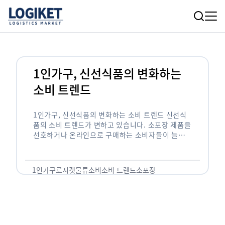
1인가구, 신선식품의 변화하는
소비 트렌드
1인가구, 신선식품의 변화하는 소비 트렌드 신선식
품의 소비 트렌드가 변하고 있습니다. 소포장 제품을
선호하거나 온라인으로 구매하는 소비자들이 늘어나
고 있습니다. 홈플러스가 올해 6월1일부터 15일까
지 판매한 수산물 중 소포장 상품 매출 비중은 …
1인가구
로지켓
물류
소비
소비 트렌드
소포장