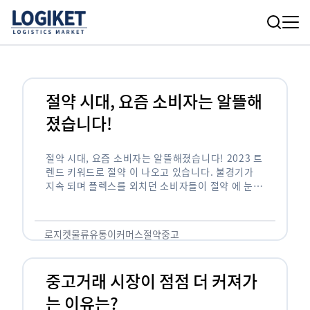
절약 시대, 요즘 소비자는 알뜰해
졌습니다!
절약 시대, 요즘 소비자는 알뜰해졌습니다! 2023 트
렌드 키워드로 절약 이 나오고 있습니다. 불경기가
지속 되며 플렉스를 외치던 소비자들이 절약 에 눈길
을 돌리고 있는데요. 유통가는 어떤 흐름으로 소비자
트렌드를 반영하는지 …
로지켓
물류
유통
이커머스
절약
중고
중고거래 시장이 점점 더 커져가
는 이유는?