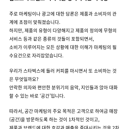
주로 마케팅이나 광고에 대한 담론은 제품과 소비자의 관
계에 초점이 맞춰졌습니다.
하지만, 제품의 유형이 다양해지고 제품의 정의에 무형의
서비스 등과 같은 종류의 것들이 포함되면서,
소비가 이루어지는 모든 상황에 대한 이해가 마케팅의 필
수요건으로 자리잡았습니다.
우리가 스타벅스에 들러 커피를 마시면서 또 소비하는 것
은 무엇일까요?
안락한 의자와 편안한 분위기의 음악, 지인들과 앉아 대화
할 수 있는 바로 ‘공간’입니다.
따라서, 공간 마케팅의 주요 목적은 고객으로 하여금 매장
(공간)을 방문하도록 하는 것이 1차적인 것이고,
제품과 브랜드에 대한 호감과 매출을 증대시키는 것을 2차