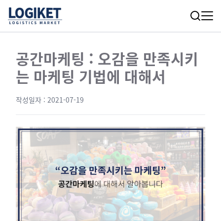
공간마케팅 : 오감을 만족시키
는 마케팅 기법에 대해서
작성일자 :
2021-07-19