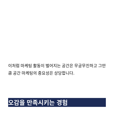
이처럼 마케팅 활동이 벌어지는 공간은 무궁무진하고 그만
큼 공간 마케팅의 중요성은 상당합니다.
오감을 만족시키는 경험