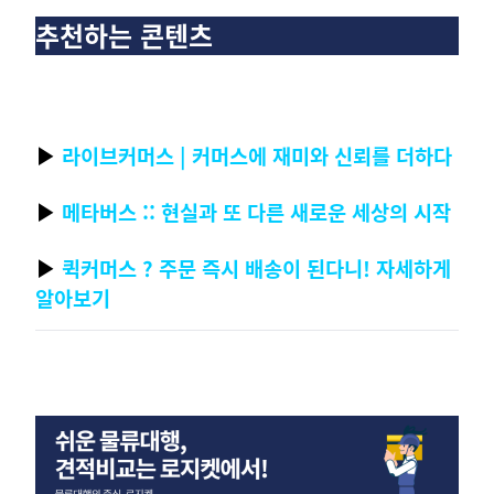
추천하는 콘텐츠
▶
라이브커머스 | 커머스에 재미와 신뢰를 더하다
▶
메타버스 :: 현실과 또 다른 새로운 세상의 시작
▶
퀵커머스 ? 주문 즉시 배송이 된다니! 자세하게
알아보기