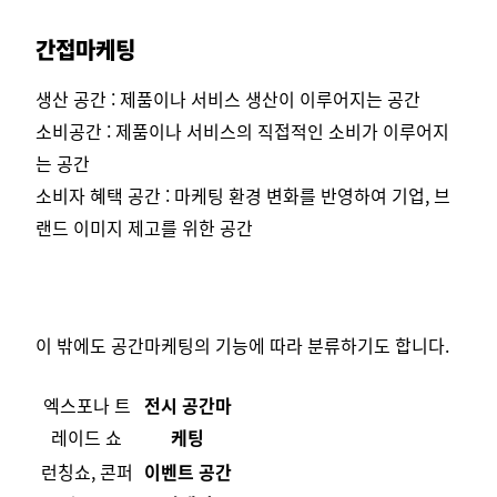
간접마케팅
생산 공간 : 제품이나 서비스 생산이 이루어지는 공간
소비공간 : 제품이나 서비스의 직접적인 소비가 이루어지
는 공간
소비자 혜택 공간 : 마케팅 환경 변화를 반영하여 기업, 브
랜드 이미지 제고를 위한 공간
이 밖에도 공간마케팅의 기능에 따라 분류하기도 합니다.
엑스포나 트
전시 공간마
레이드 쇼
케팅
런칭쇼, 콘퍼
이벤트 공간