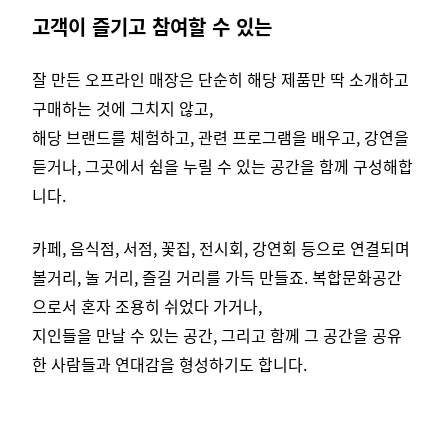
고객이 즐기고 참여할 수 있는
잘 만든 오프라인 매장은 단순히 해당 제품만 딱 소개하고
구매하는 것에 그치지 않고,
해당 브랜드를 체험하고, 관련 프로그램을 배우고, 강연을
듣거나, 그곳에서 쉼을 누릴 수 있는 공간을 함께 구성해합
니다.
카페, 음식점, 서점, 꽃집, 전시회, 강연회 등으로 연결되며
볼거리, 놀 거리, 즐길 거리를 가득 만들죠. 복합문화공간
으로서 혼자 조용히 쉬었다 가거나,
지인들을 만날 수 있는 공간, 그리고 함께 그 공간을 공유
한 사람들과 연대감을 형성하기도 합니다.