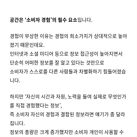
공간은 ‘소비자 경험’의 필수 요소
입니다.
경험이 부상한 이유는 경험의 희소가치가 상대적으로 높아
졌기 때문인데요.
인터넷과 소셜 미디어 등으로 정보 접근성이 높아지면서
단순히 어떠한 정보를 잘 알고 있다는 것만으로
소비자가 스스로를 다른 사람들과 차별화하기 힘들어졌습
니다.
하지만 ‘자신의 시간과 자원, 노력을 들여 실제로 무엇인가
를 직접 경험했다는 정보’,
즉 소비자 자신의 경험과 결합된 정보라면 얘기가 좀 달라
집니다.
정보의 총량은 크게 증가했지만 소비자 개인이 사용할 수