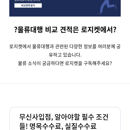
?물류대행 비교 견적은 로지켓에서?
로지켓에서 물류대행과 관련된 다양한 정보를 여러분께 공
유하고 있습니다.
물류 소식이 궁금하다면 로지켓을 구독해주세요?
무신사입점, 알아야할 필수 조건
들! 명목수수료, 실질수수료