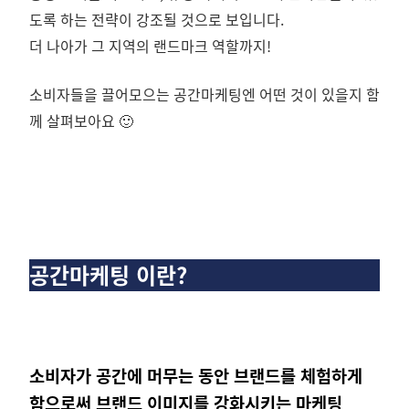
도록 하는 전략이 강조될 것으로 보입니다.
더 나아가 그 지역의 랜드마크 역할까지!
소비자들을 끌어모으는 공간마케팅엔 어떤 것이 있을지 함
께 살펴보아요 🙂
공간마케팅 이란?
소비자가 공간에 머무는 동안 브랜드를 체험하게
함으로써 브랜드 이미지를 강화시키는 마케팅