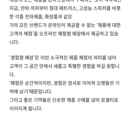
지금, 안마 의자부터 침대 매트리스, 고성능 스피커를 비롯
한 각종 전자제품, 화장품과 같은
거의 모든 브랜드가 온라인이 제공할 수 없는 ‘제품에 대한
고객의 체험’을 오프라인 체험형 매장에서 제공하고 있습
니다.
‘경험형 매장’은 이런 소극적인 제품 체험의 의미를 넘어
고객이 그 공간 안에서 새롭고 특별한 경험을 하길 원합니
다.
‘체험은 순간적이지만, 경험은 정서로 이어져 오랫동안 기
억에 남기’때문입니다.
그리고 좋은 기억들은 단순한 제품 구매를 넘어 로열티로
이어지게 됩니다.