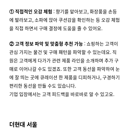
① 직접적인 오감 체험
: 향기를 맡아보고, 화장품을 손등
에 발라보고, 소파에 앉아 쿠션감을 확인하는 등 오감 체험
을 직접 하면서 구매 결정에 도움을 줄 수 있어요.
② 고객 정보 파악 및 맞춤형 추천 가능
: 쇼핑하는 고객이
관심 가지는 물건 및 구매 패턴을 파악할 수 있는데요. 직
원은 고객에게 다가가 관련 제품 라인을 소개하며 추가 구
매로 이어나갈 수도 있겠죠. 또한 고객 동선을 파악하여 눈
에 잘 띄는 곳에 큐레이션 한 제품을 디피하거나, 구경하기
편리한 동선을 만들 수도 있습니다.
기업 입장에서는 고객 피드백을 바로바로 알 수 있고요.
더현대 서울