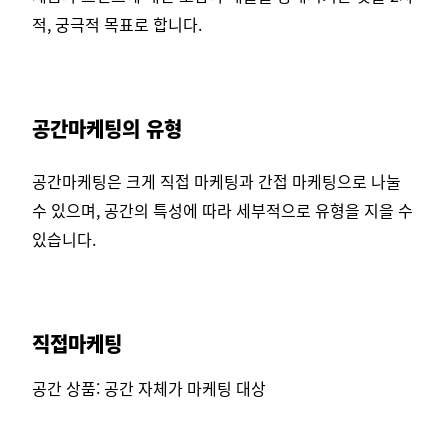
적, 궁극적 목표로 합니다.
공간마케팅의 유형
공간마케팅은 크게 직접 마케팅과 간접 마케팅으로 나눌
수 있으며, 공간의 특성에 따라 세부적으로 유형을 지을 수
있습니다.
직접마케팅
공간 상품: 공간 자체가 마케팅 대상