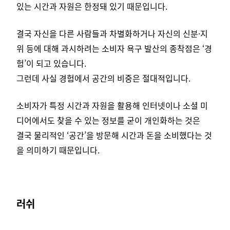
있는 시간과 자원은 한정돼 있기 때문입니다.
결국 자신을 다른 사람들과 차별화하거나 자신의 신분·지
위 등에 대해 과시하려는 소비자 욕구 발산의 종착점은 ‘경
험’이 되고 있습니다.
그런데 사실 경험에서 공간의 비중은 절대적입니다.
소비자가 특정 시간과 자원을 활용해 인터넷이나 소셜 미
디어에서도 찾을 수 있는 정보를 굳이 개인화하는 것은
결국 물리적인 ‘공간’을 방문해 시간과 돈을 소비했다는 것
을 의미하기 때문입니다.
러쉬