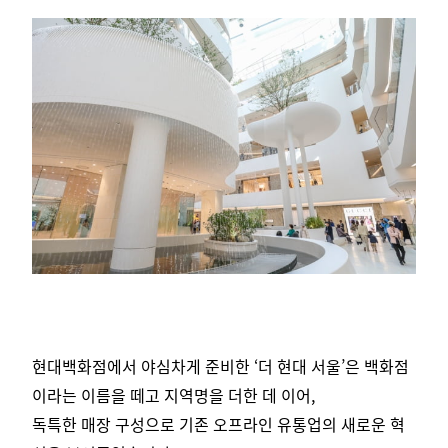
현대백화점에서 야심차게 준비한 ‘더 현대 서울’은 백화점
이라는 이름을 떼고 지역명을 더한 데 이어,
독특한 매장 구성으로 기존 오프라인 유통업의 새로운 혁