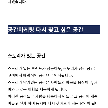
시켰습니다.
공간마케팅 다시 찾고 싶은 공간
스토리가 있는 공간
스토리가 있는 브랜드가 성공하듯, 스토리가 담긴 공간은
고객에게 매력적인 공간으로 인식됩니다.
스토리가 담겨있는 공간은 사람들의 마음을 움직이고, 재
미와 새로운 체험을 제공하게 됩니다.
이러한 공간들은 사람을 행복하게 만들고 그 공간에 계속
머물고 싶게 하며 동시에 다시 찾아오게 되는 요인이 됩니