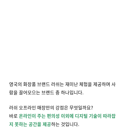
영국의 화장품 브랜드 러쉬는 재미난 체험을 제공하며 사
람을 끌어모으는 브랜드 중 하나입니다.
러쉬 오프라인 매장만의 강점은 무엇일까요?
바로
온라인이 주는 편의성 이외에 디지털 기술이 따라잡
지 못하는 공간을 제공
하는 것입니다.