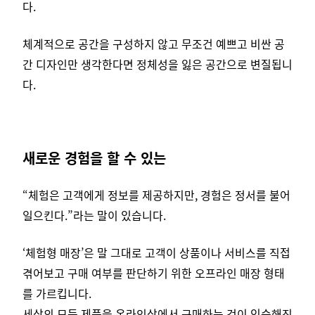
다.
체계적으로 공간을 구성하지 않고 무조건 예쁘고 비싼 공
간 디자인만 생각한다면 정체성을 잃은 공간으로 변질됩니
다.
새로운 경험을 할 수 있는
“체험은 고객에게 정보를 제공하지만, 경험은 정서를 불어
일으킨다.”라는 말이 있습니다.
‘체험형 매장’은 말 그대로 고객이 상품이나 서비스를 직접
겪어보고 구매 여부를 판단하기 위한 오프라인 매장 형태
를 가르킵니다.
세상의 모든 제품을 온라인상에서 구매하는 것이 익숙해진