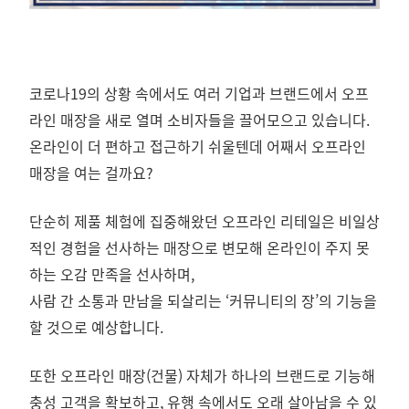
코로나19의 상황 속에서도 여러 기업과 브랜드에서 오프
라인 매장을 새로 열며 소비자들을 끌어모으고 있습니다.
온라인이 더 편하고 접근하기 쉬울텐데 어째서 오프라인
매장을 여는 걸까요?
단순히 제품 체험에 집중해왔던 오프라인 리테일은 비일상
적인 경험을 선사하는 매장으로 변모해 온라인이 주지 못
하는 오감 만족을 선사하며,
사람 간 소통과 만남을 되살리는 ‘커뮤니티의 장’의 기능을
할 것으로 예상합니다.
또한 오프라인 매장(건물) 자체가 하나의 브랜드로 기능해
충성 고객을 확보하고, 유행 속에서도 오래 살아남을 수 있