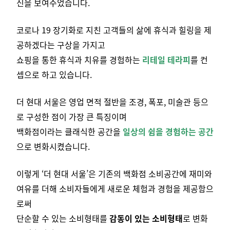
신을 보여주었습니다.
코로나 19 장기화로 지친 고객들의 삶에 휴식과 힐링을 제
공하겠다는 구상을 가지고
쇼핑을 통한 휴식과 치유를 경험하는
리테일 테라피
를 컨
셉으로 하고 있습니다.
더 현대 서울은 영업 면적 절반을 조경, 폭포, 미술관 등으
로 구성한 점이 가장 큰 특징이며
백화점이라는 클래식한 공간을
일상의 쉼을 경험하는 공간
으로 변화시켰습니다.
이렇게 ‘더 현대 서울’은 기존의 백화점 소비공간에 재미와
여유를 더해 소비자들에게 새로운 체험과 경험을 제공함으
로써
단순할 수 있는 소비형태를
감동이 있는 소비형태
로 변화