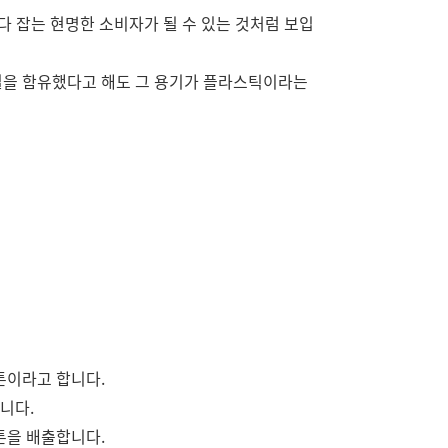
 잡는 현명한 소비자가 될 수 있는 것처럼 보입
껍질을 함유했다고 해도 그 용기가 플라스틱이라는
톤이라고 합니다.
니다.
톤을 배출합니다.