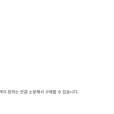
객이 원하는 만큼 소분해서 구매할 수 있습니다.