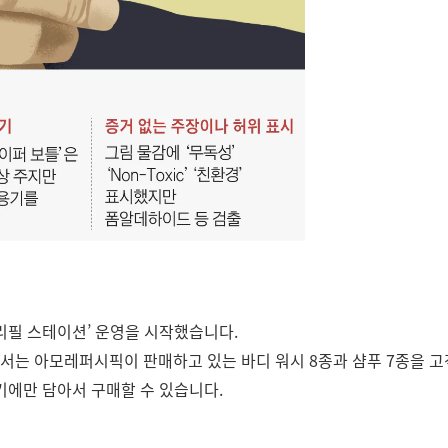
리필 스테이션’ 운영을 시작했습니다.
는 아모레퍼시픽이 판매하고 있는 바디 워시 8종과 샴푸 7종을 고
기에만 담아서 구매할 수 있습니다.