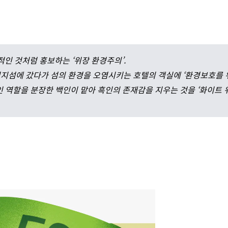
인 것처럼 홍보하는 ‘위장 환경주의’.
피지섬에 갔다가 섬의 환경을 오염시키는 호텔의 객실에 ‘환경보호를
 역할을 분장한 백인이 맡아 흑인의 존재감을 지우는 것을 ‘화이트 