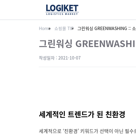
Home
쇼핑몰 TIP
그린워싱 GREENWASHING ::
그린워싱 GREENWASHI
작성일자 :
2021-10-07
세계적인 트렌드가 된 친환경
세계적으로 ‘친환경’ 키워드가 선택이 아닌 필수