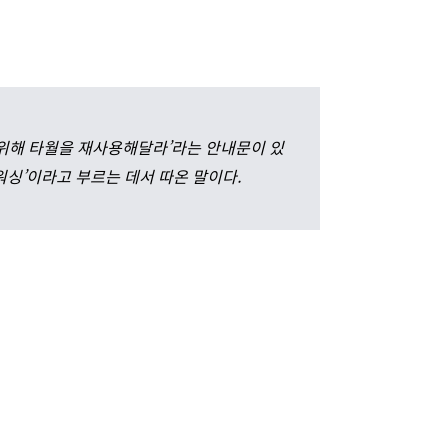
 위해 타월을 재사용해달라’라는 안내문이 있
워싱’이라고 부르는 데서 따온 말이다.