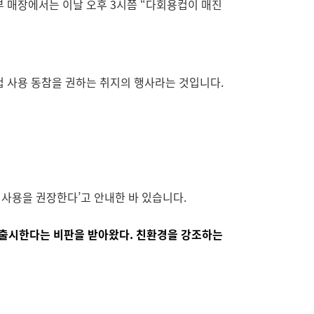
부 매장에서는 이날 오후 3시쯤 “다회용컵이 매진
 사용 동참을 권하는 취지의 행사라는 것입니다.
 사용을 권장한다’고 안내한 바 있습니다.
주 출시한다는 비판을 받아왔다. 친환경을 강조하는