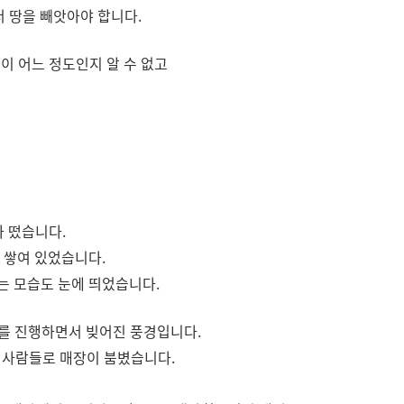
 땅을 빼앗아야 합니다.
이 어느 정도인지 알 수 없고
가 떴습니다.
 쌓여 있었습니다.
는 모습도 눈에 띄었습니다.
사를 진행하면서 빚어진 풍경입니다.
는 사람들로 매장이 붐볐습니다.