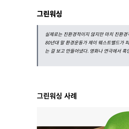
그린워싱
실제로는 친환경적이지 않지만 마치 친환경적
80년대 말 환경운동가 제이 웨스트밸드가 
는 걸 보고 만들어냈다.
영화나 연극에서 흑인
그린워싱 사례