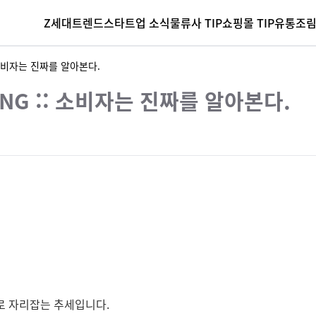
Z세대
트렌드
스타트업 소식
물류사 TIP
쇼핑몰 TIP
유통조
 소비자는 진짜를 알아본다.
NG :: 소비자는 진짜를 알아본다.
로 자리잡는 추세입니다.