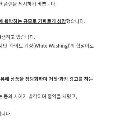
한 플랜을 제시하기 바쁩니다.
조원에 육박하는 규모로 가파르게 성장
했습니다.
발생하고 있습니다.
닌 ‘화이트 워싱(White Washing)’의 합성어로
유해 상품을 정당화하며 거짓·과장 광고를 하는
 등의 사례가 발각되며 홍역을 치렀고,
입니다.