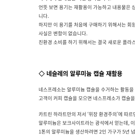
언뜻 보면 용기는 재활용이 가능하고 내용물은 상
니다.
하지만 이 용기를 처음에 구매하기 위해서는 회원
사실은 변함이 없습니다.
친환경 소비를 하기 위해서는 결국 새로운 플라
◇ 네슬레의 알루미늄 캡슐 재활용
네스프레소는 알루미늄 캡슐을 수거하는 활동을 
고객이 커피 캡슐을 모으면 네스프레소가 캡슐을
카트린 하라트만의 저서 ‘위장 환경주의’에 따르
알루미늄은 보크사이트라는 광석에서 얻는데, 이
1톤의 알루미늄을 생산하려면 2인 가구가 5년 