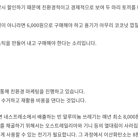
시 할인하기 때문에 친환경적이고 경제적으로 보여 두 마리 토끼를 다
이 아니라면 6,000원으로 구매해야 하고 용기가 아무리 코코넛 
스틱을 만들어 내고 구매해야 한다는 소리입니다.
통해 친환경 마케팅을 진행하고 있습니다.
 수거하고 재활용 비용을 댄다는 것입니다.
면 네스프레소에서 배출하는 빈 알루미늄 쓰레기는 매년 최소 8,000
를 채굴하기 위해서는 오스트레일리아와 기니 등의 열대림이 사라집
넘게 사용할 수 있는 전기가 필요합니다. 그 과정에서 이산화탄소는 8