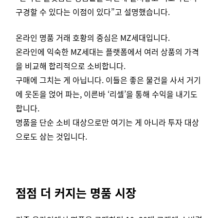
구경할 수 있다는 이점이 있다”고 설명했습니다.
온라인 명품 거래 호황의 중심은 MZ세대입니다.
온라인에 익숙한 MZ세대는 플랫폼에서 여러 상품의 가격
을 비교해 합리적으로 소비합니다.
구매에 그치는 게 아닙니다. 이들은 좋은 물건을 사서 거기
에 웃돈을 얹어 파는, 이른바 ‘리셀’을 통해 수익을 내기도
합니다.
명품을 단순 소비 대상으로만 여기는 게 아니라 투자 대상
으로도 삼는 것입니다.
점점 더 커지는 명품 시장