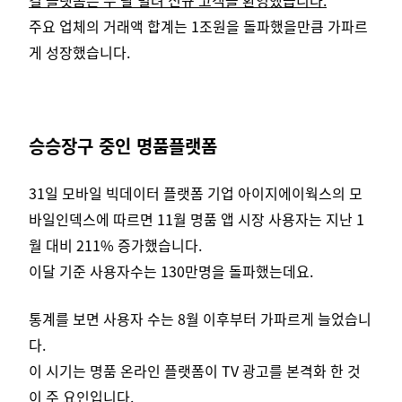
주요 업체의 거래액 합계는 1조원을 돌파했을만큼 가파르
게 성장했습니다.
승승장구 중인 명품플랫폼
31일 모바일 빅데이터 플랫폼 기업 아이지에이웍스의 모
바일인덱스에 따르면 11월 명품 앱 시장 사용자는 지난 1
월 대비 211% 증가했습니다.
이달 기준 사용자수는 130만명을 돌파했는데요.
통계를 보면 사용자 수는 8월 이후부터 가파르게 늘었습니
다.
이 시기는 명품 온라인 플랫폼이 TV 광고를 본격화 한 것
이 주 요인입니다.