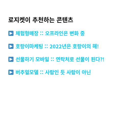
로지켓이 추천하는 콘텐츠
체험형매장 :: 오프라인은 변화 중
호랑이마케팅 :: 2022년은 호랑이의 해!
선물하기 모바일 :: 연락처로 선물이 된다?!
버추얼모델 :: 사람인 듯 사람이 아닌