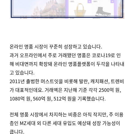
온라인 명품 시장이 꾸준히 성장하고 있습니다.
과거 오프라인에서 주로 거래됐던 명품은 코로나19로 인
해 비대면까지 확장돼 온라인 명품플랫폼이 두각을 나타내
고 있습니다.
2011년 출범한 머스트잇을 비롯해 발란, 캐치패션, 트렌비
가 대표적인데요. 거래액은 지난해 기준 각각 2500억 원,
1080억 원, 560억 원, 512억 원을 기록했습니다.
전체 명품 시장에서 차지하는 비중은 아직 작지만, 주 이용
층인 MZ세대 외 다른 세대 유입도 예상돼 성장 가능성이
큽니다.