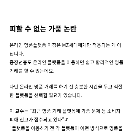
피할 수 없는 가품 논란
온라인 명품플랫폼 이점은 MZ세대에게만 적용되는 게 아
닙니다.
중장년층도 온라인 플랫폼을 이용하면 쉽고 합리적인 명품
거래를 할 수 있는데요.
다만 온라인 명품 거래를 하기 전 충분한 시간을 두고 적절
한 플랫폼을 선택할 필요가 있습니다.
이 교수는 “최근 명품 거래 플랫폼에 가품 문제 등 소비자
피해 신고가 접수되고 있다”며
“플랫폼을 이용하기 전 각 플랫폼이 어떤 방식으로 명품을