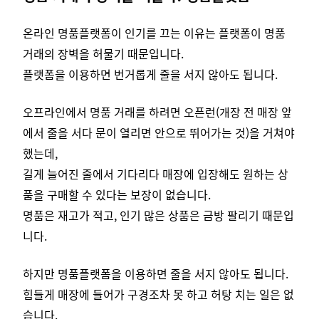
온라인 명품플랫폼이 인기를 끄는 이유는 플랫폼이 명품
거래의 장벽을 허물기 때문입니다.
플랫폼을 이용하면 번거롭게 줄을 서지 않아도 됩니다.
오프라인에서 명품 거래를 하려면 오픈런(개장 전 매장 앞
에서 줄을 서다 문이 열리면 안으로 뛰어가는 것)을 거쳐야
했는데,
길게 늘어진 줄에서 기다리다 매장에 입장해도 원하는 상
품을 구매할 수 있다는 보장이 없습니다.
명품은 재고가 적고, 인기 많은 상품은 금방 팔리기 때문입
니다.
하지만 명품플랫폼을 이용하면 줄을 서지 않아도 됩니다.
힘들게 매장에 들어가 구경조차 못 하고 허탕 치는 일은 없
습니다.