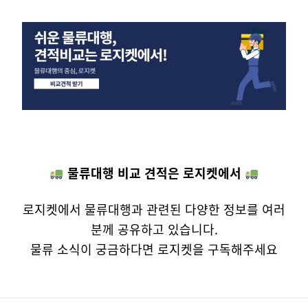
물류대행 비교 견적은 로지켓에서
로지켓에서 물류대행과 관련된 다양한 정보를 여러
분께 공유하고 있습니다.
물류 소식이 궁금하다면 로지켓을 구독해주세요