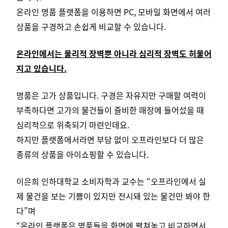
온라인 명품 플랫폼을 이용하면 PC, 모바일 화면에서 여러
상품을 구경하고 손쉽게 비교할 수 있습니다.
온라인에서는 물리적 장벽뿐 아니라 심리적 장벽도 허물어
지고 있습니다.
명품은 고가 상품입니다. 구경은 자유지만 구매할 여력이
부족하다면 고가의 물건들이 즐비한 매장에 들어섰을 때
심리적으로 위축되기 마련인데요.
하지만 플랫폼에서라면 부담 없이 오프라인보다 더 많은
종류의 상품을 아이쇼핑할 수 있습니다.
이은희 인하대학교 소비자학과 교수는 “오프라인에서 실
제 물건을 보는 기쁨이 있지만 전시돼 있는 물건만 봐야 한
다”며
“온라인 플랫폼은 명품들을 화면에 펼쳐놓고 비교하면서