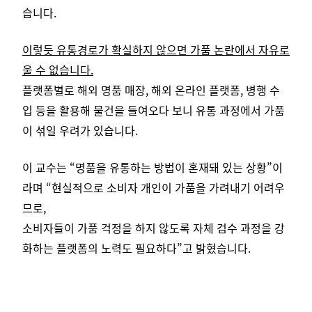
습니다.
이렇듯 유통경로가 확실하지 않으면 가품 논란에서 자유로
울 수 없습니다.
플랫폼별로 해외 명품 매장, 해외 온라인 플랫폼, 병행 수
입 등을 활용해 물건을 들여오다 보니 유통 과정에서 가품
이 섞일 우려가 있습니다.
이 교수는 “명품을 유통하는 방법이 혼재돼 있는 상황”이
라며 “현실적으로 소비자 개인이 가품을 가려내기 어려우
므로,
소비자들이 가품 걱정을 하지 않도록 자체 검수 과정을 강
화하는 플랫폼의 노력도 필요하다”고 밝혔습니다.