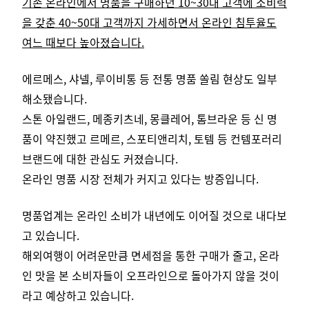
기존 온라인에서 명품을 구매하던 10~30대 고객에 소비력
을 갖춘 40~50대 고객까지 가세하면서 온라인 침투율도
여느 때보다 높아졌습니다.
에르메스, 샤넬, 루이비통 등 전통 명품 쏠림 현상도 일부
해소됐습니다.
스톤 아일랜드, 메종키츠네, 몽클레어, 톰브라운 등 신 명
품이 약진했고 르메르, 스포티앤리치, 토템 등 컨템포러리
브랜드에 대한 관심도 커졌습니다.
온라인 명품 시장 전체가 커지고 있다는 방증입니다.
명품업계는 온라인 소비가 내년에도 이어질 것으로 내다보
고 있습니다.
해외여행이 어려운만큼 면세점을 통한 구매가 줄고, 온라
인 맛을 본 소비자들이 오프라인으로 돌아가지 않을 것이
라고 예상하고 있습니다.