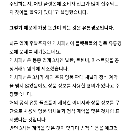
수입하는지, 어떤 플랫폼에 소비자 신고가 많이 접수되는
지 찾아볼 필요가 있다”고 설명했습니다.
그렇기 때문에 가장 논란이 되는 것은 유통경로입니다.
최근 업계 후발주자인 캐치패션이 플랫폼들의 명품 유통경
로에 문제를 제기했는데요.
캐치패션은 동종 업계 3사인 발란, 트렌비, 머스트잇을 공
정거래위원회에 제소했습니다.
캐치패션은 3사가 해외 주요 명품 판매 채널과 정식 계약
을 맺지 않았음에도 상품 정보를 사용한 혐의가 있다고 주
장했습니다.
해외 공식 유통 플랫폼이 제작한 이미지와 상품 정보를 무
단으로 사용해 명품 업체들과 정식 계약을 맺은 것처럼 표
시했다는 것입니다.
반면 3사는 계약을 맺은 것이 맞다며 법적 대응을 예고했