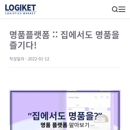
명품플랫폼 :: 집에서도 명품을
즐기다!
작성일자 :
2022-01-12