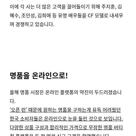
이에 각 사는 더 많은 고객을 끌어들이기 위해 주지훈, 김
혜수, 조인성, 김희애 등 유명 배우들을 CF 모델로 내세우
며 경쟁하고 있습니다.
명품을 온라인으로!
올해 명품 시장은 온라인 플랫폼의 약진이 두드러졌습니
다.
‘오픈 런’ 때문에 원하는 명품을 구하는게 유독 어려웠던
한국 소비자들은 온라인으로 눈을 돌린 것으로 보입니다.
다양한 상품 구성과 합리적인 가격으로 무장한 명품 버티
컬 플랫폼은 두 팔 벌려 신규 고객을 환영했습니다.