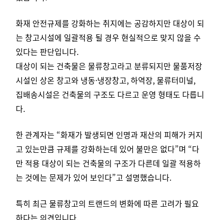
화재 안전규제를 강화하는 취지에는 공감하지만 대상이 되
는 창고시설에 일괄적용 될 경우 현실적으로 맞지 않을 수
있다는 판단입니다.
대상이 되는 건축물은 물류창고라고 분류되지만 물품저장
시설인 상온 창고와 냉동·냉장창고, 하역장, 물류터미널,
집배송시설은 건축물의 구조도 다르고 운영 형태도 다릅니
다.
한 관계자는 “화재가 발생되면 인명과 재산의 피해가 커지
고 있는만큼 규제를 강화하는데 있어 불만은 없다”며
“다
만 적용 대상이 되는 건축물의 구조가 다른데 일괄 적용하
는 것에는 문제가 있어 보인다”고 설명했습니다.
특히 최근 물류창고의 트랜드의 변화에 따른 고려가 필요
하다는 의견입니다.