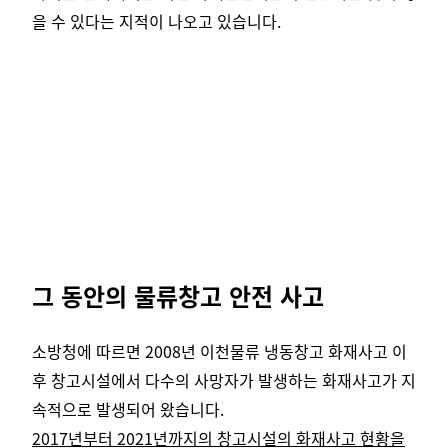
을 수 있다는 지적이 나오고 있습니다.
그 동안의 물류창고 안전 사고
소방청에 따르면 2008년 이천물류 냉동창고 화재사고 이
후 창고시설에서 다수의 사망자가 발생하는 화재사고가 지
속적으로 발생되어 왔습니다.
2017년부터 2021년까지의 창고시설의 화재사고 현황을