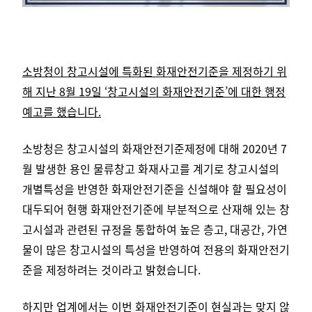
소방청이 창고시설에 특화된 화재안전기준을 제정하기 위
해 지난 8월 19일 ‘창고시설의 화재안전기준’에 대한 행정
예고를 했습니다.
소방청은 창고시설의 화재안전기준제정에 대해 2020년 7
월 발생한 용인 물류창고 화재사고를 계기로 창고시설의
개별특성을 반영한 화재안전기준을 신설해야 할 필요성이
대두되어 현행 화재안전기준에 부분적으로 산재해 있는 창
고시설과 관련된 규정을 통합하여 높은 층고, 대공간, 가연
물이 많은 창고시설의 특성을 반영하여 전용의 화재안전기
준을 제정하려는 것이라고 밝혔습니다.
하지만 업계에서는 이번 화재안전기준이 현실과는 맞지 않