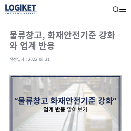
물류창고, 화재안전기준 강화
와 업계 반응
작성일자 :
2022-08-31