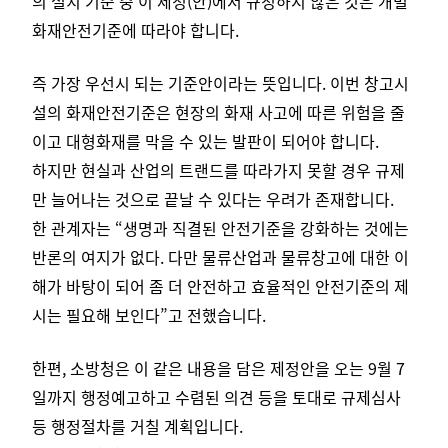
의 설치 기준 중 이 제정(안)에서 규정하지 않은 것은 개별
화재안전기준에 따라야 합니다.
즉 가장 우선시 되는 기준안이라는 뜻입니다. 이번 창고시
설의 화재안전기준은 현장의 화재 사고에 따른 위험을 줄
이고 대형화재를 막을 수 있는 발판이 되어야 합니다.
하지만 현실과 산업의 트랜드를 따라가지 못할 경우 규제
만 늘어나는 것으로 끝날 수 있다는 우려가 존재합니다.
한 관계자는 “생명과 직결된 안전기준을 강화하는 것에는
반론의 여지가 없다. 다만 물류산업과 물류창고에 대한 이
해가 바탕이 되어 좀 더 안전하고 효율적인 안전기준의 제
시는 필요해 보인다”고 전했습니다.
한편, 소방청은 이 같은 내용을 담은 제정안을 오는 9월 7
일까지 행정예고하고 수렴된 의견 등을 토대로 규제심사
등 행정절차를 거칠 계획입니다.