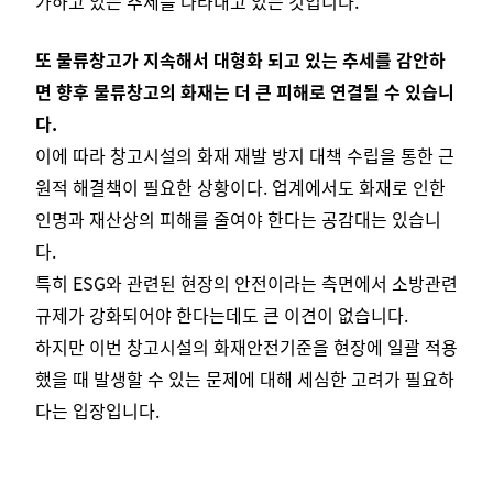
가하고 있는 추세를 나타내고 있는 것입니다.
또 물류창고가 지속해서 대형화 되고 있는 추세를 감안하
면 향후 물류창고의 화재는 더 큰 피해로 연결될 수 있습니
다.
이에 따라 창고시설의 화재 재발 방지 대책 수립을 통한 근
원적 해결책이 필요한 상황이다. 업계에서도 화재로 인한
인명과 재산상의 피해를 줄여야 한다는 공감대는 있습니
다.
특히 ESG와 관련된 현장의 안전이라는 측면에서 소방관련
규제가 강화되어야 한다는데도 큰 이견이 없습니다.
하지만 이번 창고시설의 화재안전기준을 현장에 일괄 적용
했을 때 발생할 수 있는 문제에 대해 세심한 고려가 필요하
다는 입장입니다.