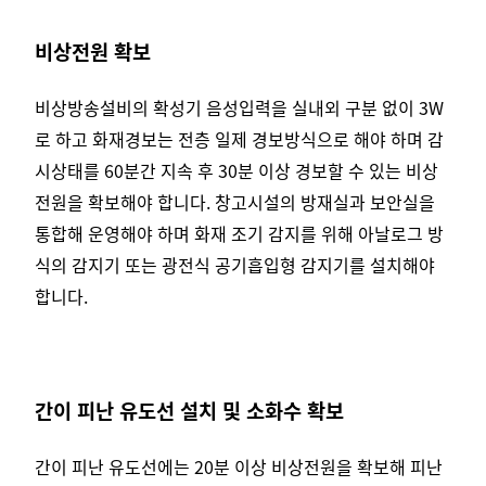
비상전원 확보
비상방송설비의 확성기 음성입력을 실내외 구분 없이 3W
로 하고 화재경보는 전층 일제 경보방식으로 해야 하며 감
시상태를 60분간 지속 후 30분 이상 경보할 수 있는 비상
전원을 확보해야 합니다.
창고시설의 방재실과 보안실을
통합해 운영해야 하며 화재 조기 감지를 위해 아날로그 방
식의 감지기 또는 광전식 공기흡입형 감지기를 설치해야
합니다.
간이 피난 유도선 설치 및 소화수 확보
간이 피난 유도선에는 20분 이상 비상전원을 확보해 피난