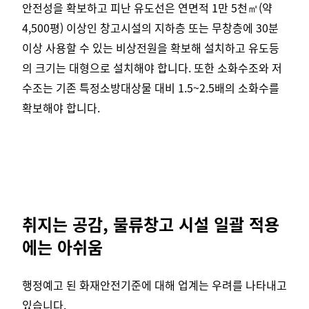
안전성을 확보하고 피난 유도선은 연면적 1만 5천㎡(약
4,500평) 이상인 창고시설의 지하층 또는 무창층에 30분
이상 사용할 수 있는 비상전원을 확보해 설치하고 유도등
의 크기는 대형으로 설치해야 합니다. 또한 소화수조와 저
수조는 기존 특정소방대상물 대비 1.5~2.5배의 소화수를
확보해야 합니다.
취지는 공감, 물류창고 시설 일괄 적용
에는 아쉬움
행정예고 된 화재안전기준에 대해 업계는 우려를 나타내고
있습니다.