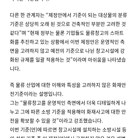
다른 한 관계자는 “제정안에서 기준이 되는 대상물의 분류
기준은 상당히 오래 된 것으로 건축적인 부분만 고려한 것
같다”며
“현재 정부는 물론 기업들도 물류창고의 스마트
화를 추진하고 있는 상황에서 이번 제정안은 운영적인 측
면을 고려하지 않고 예전의 기준으로 나뉜 창고시설에 강
화된 규제를 일괄 적용하는 것”이라며 아쉬움을 나타냈습
니다.
즉 물류 산업에 대한 이해와 특성을 고려하지 않은 화재안
전기준이라는 설명입니다.
그는 “물류창고를 운영적인 측면에서 더욱 디테일하게 나
누고 그에 따른 소방 기준을 적용해야 화재사고에 대한 안
전을 확보할 수 있을 것”이라고 강조했습니다.
이번 기준(안)에 따르면 창고시설에 설치하는 소방시설 등