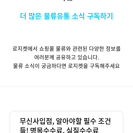
더 많은 물류유통 소식 구독하기
로지켓에서 쇼핑몰 물류와 관련된 다양한 정보를
여러분께 공유하고 있습니다.
물류 소식이 궁금하다면 로지켓을 구독해주세요
무신사입점, 알아야할 필수 조건
들! 명목수수료, 실질수수료