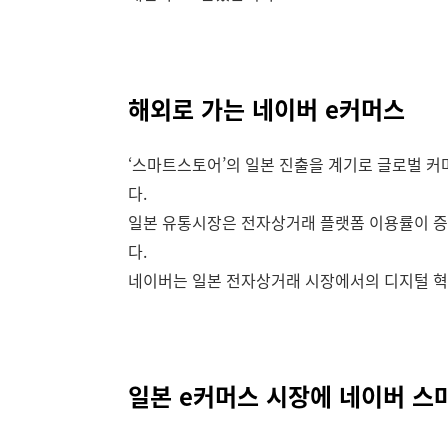
해외로 가는 네이버 e커머스
‘스마트스토어’의 일본 진출을 계기로 글로벌 
다.
일본 유통시장은 전자상거래 플랫폼 이용률이 증
다.
네이버는 일본 전자상거래 시장에서의 디지털 혁
일본 e커머스 시장에 네이버 스