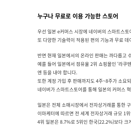
누구나 무료로 이용 가능한 스토어
우선 일본 e커머스 시장에 네이버의 스마트스토어
또 다양한 기술력이 적용된 편의 기능과 무료 데
반면 현재 일본에서의 온라인 판매는 까다롭고 
예를 들어 일본에서 점유율 2위 쇼핑몰인 ‘라쿠텐’
엔 등을 내야 합니다.
또한 계정 가입 후 판매까지도 4주~8주가 소요
네이버가 스마트스토어를 통해 일본의 커머스 혁
일본은 전체 소매시장에서 전자상거래를 통한 구매
이마케터에 따르면 전 세계 전자상거래 규모 1위인 
4위 일본은 8.7%로 5위인 한국(22.2%)보다 크