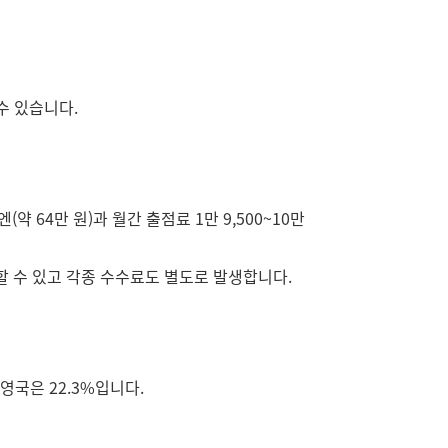
수 있습니다.
 64만 원)과 월간 출점료 1만 9,500~10만
할 수 있고 각종 수수료도 별도로 발생합니다.
영국은 22.3%입니다.