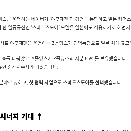
 서비스를 운영하는 네이버가 ‘야후재팬’과 경영을 통합하고 일본 커머
 한 일등공신인 ‘스마트스토어’ 모델을 일본에도 적용하기로 하면서
사로 야후재팬을 운영하는 Z홀딩스가 경영통합으로 일본 최대 규모의 
0%를 나눠갖고, A홀딩스가 Z홀딩스의 지분 65%를 보유했습니다.
보유한 중간지주사가 되었습니다.
업분야로 정하고,
첫 협력 사업으로 스마트스토어를 선택
했습니다.
…시너지 기대 ↑