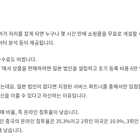
가 자리를 잡게 되면 누구나 몇 시간 만에 쇼핑몰을 무료로 개설할 
이터 분석 등이 제공됩니다.
수수료도 비쌉니다.
에서 상품을 판매하려면 일본 법인을 설립하고 초기 등록 비용 6만 엔(약
되는데요. 일본 법인이 없다면 지정된 서비스 파트너를 통해서만 입점
신을 이룰 수 있다고 자신하는 이유입니다.
 비율, 즉 온라인 침투율이 낮습니다.
중국의 온라인 침투율은 35.3%이고 2위인 미국은 10.9%, 3위인 
게 낮습니다.