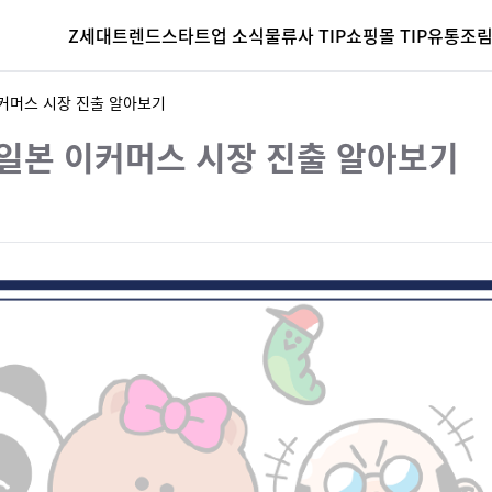
Z세대
트렌드
스타트업 소식
물류사 TIP
쇼핑몰 TIP
유통조
이커머스 시장 진출 알아보기
 일본 이커머스 시장 진출 알아보기