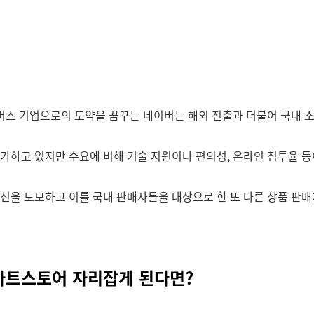
커머스 기업으로의 도약을 꿈꾸는 네이버는 해외 진출과 더불어 국내
가하고 있지만 수요에 비해 기술 지원이나 편의성, 온라인 침투율 등
신을 도모하고 이를 국내 판매자들을 대상으로 한 또 다른 상품 판
마트스토어 자리잡게 된다면?