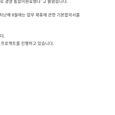
부로 경영 통합이완료됐다”고 밝혔습니다.
, 지난해 8월에는 업무 제휴에 관한 기본합의서를
다.
동 프로젝트를 진행하고 있습니다.