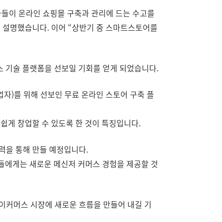
들이 온라인 쇼핑몰 구축과 관리에 드는 수고를
 설명했습니다. 이어 “상반기 중 스마트스토어를
스 기술 플랫폼을 선보일 기회를 얻게 되었습니다.
인 사업자)를 위해 선보인 무료 온라인 스토어 구축 플
쉽게 창업할 수 있도록 한 것이 특징입니다.
력을 통해 만들 예정입니다.
들에게는 새로운 메신저 커머스 경험을 제공할 것
이커머스 시장에 새로운 흐름을 만들어 내길 기