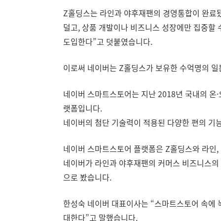
Z홀딩스는 라인과 야후재팬의 경영통합이 완료됐
덜고, 상품 개발이나 비즈니스 성장에만 집중할
도입한다”고 덧붙였습니다.
이로써 네이버는 Z홀딩스가 보유한 수억명의 일본
네이버 스마트스토어는 지난 2018년 국내의 온·오프라
랫폼입니다.
네이버의 첨단 기술력이 적용된 다양한 편의 기능
네이버 스마트스토어 플랫폼은 Z홀딩스와 라인, 
네이버가 라인과 야후재팬의 커머스 비즈니스의 
으로 봤습니다.
한성숙 네이버 대표이사는 “스마트스토어 속에 
대한다”고 말했습니다.