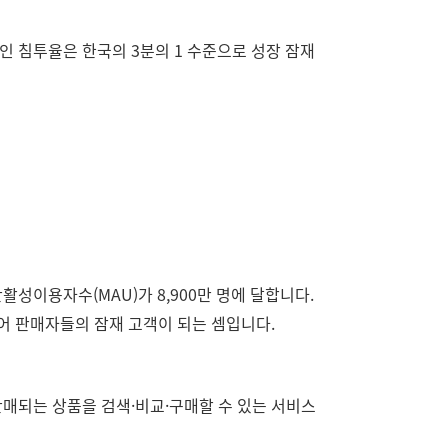
인 침투율은 한국의 3분의 1 수준으로 성장 잠재
성이용자수(MAU)가 8,900만 명에 달합니다.
토어 판매자들의 잠재 고객이 되는 셈입니다.
판매되는 상품을 검색·비교·구매할 수 있는 서비스