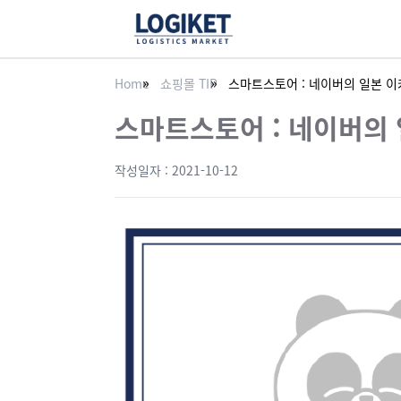
Home
쇼핑몰 TIP
스마트스토어 : 네이버의 일본 
스마트스토어 : 네이버의
작성일자 :
2021-10-12