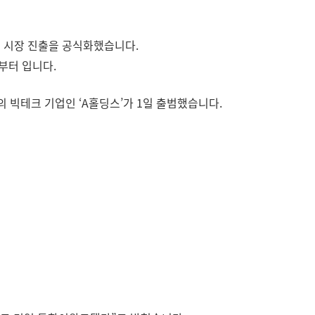
스 시장 진출을 공식화했습니다.
부터 입니다.
빅테크 기업인 ‘A홀딩스’가 1일 출범했습니다.