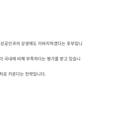
 소상공인과의 상생에도 이바지하겠다는 포부입니
이 국내에 비해 부족하다는 평가를 받고 있습니
매처로 키운다는 전략입니다.