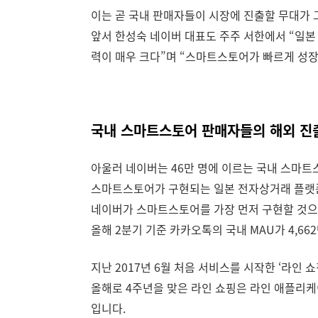
이는 곧 국내 판매자들이 시장에 진출할 무대가 
앞서 한성숙 네이버 대표도 주주 서한에서 “일본
력이 매우 크다”며 “스마트스토어가 빠르게 성장
국내 스마트스토어 판매자들의 해외 진
아울러 네이버는 46만 명에 이르는 국내 스마트
스마트스토어가 구현되는 일본 전자상거래 플랫폼
네이버가 스마트스토어를 가장 먼저 구현할 것으로 
올해 2분기 기준 카카오톡의 국내 MAU가 4,
지난 2017년 6월 처음 서비스를 시작한 ‘라인
올해로 4주년을 맞은 라인 쇼핑은 라인 애플리케
입니다.