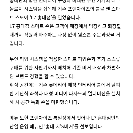
놀로지 시스템을 접목해 기존 프랜차이즈의 틀을 깬 스마
트 스토어 ‘L7 홍대점’을 열었습니다.
L7 홍대점 스마트 존은 고객이 매장에서 입장하고 퇴장할
때까지 직원과 마주하는 과정 없이 원스톱 주문과정을 거
칩니다.
무인 픽업 시스템을 적용한 스마트 픽업존과 추가 소스류
구매를 위한 자판기까지 배치해 기존 버거 매장과 차별화
된 브랜드 경험을 할 수 있습니다.
취식 공간에는 기존 롯데리아 매장 인테리어 틀에서 탈피
한 계단식 좌석과 대형 미디어 파사드의 멀티비전을 설치
해 시·공간 특화 존을 마련했습니다.
메뉴 또한 프랜차이즈 통일성에서 벗어나 L7 홍대점만의
단일 운영 메뉴인 ‘홍대 치’S버거’를 선보입니다.