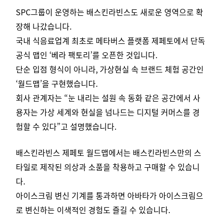
SPC그룹이 운영하는 배스킨라빈스도 새로운 영역으로 확
장해 나갔습니다.
국내 식음료업계 최초로 메타버스 플랫폼 제페토에서 단독
공식 맵인 ‘베라 팩토리’를 오픈한 것입니다.
단순 입점 형식이 아니라, 가상현실 속 브랜드 체험 공간인
‘월드맵’을 구현했습니다.
회사 관계자는 “눈 내리는 설원 속 동화 같은 공간에서 사
용자는 가상 세계와 현실을 넘나드는 디지털 커머스를 경
험할 수 있다”고 설명했습니다.
배스킨라빈스 제페토 월드맵에서는 배스킨라빈스만의 스
타일로 제작된 의상과 소품을 착용하고 구매할 수 있습니
다.
아이스크림 변신 기계를 통과하면 아바타가 아이스크림으
로 변신하는 이색적인 경험도 즐길 수 있습니다.