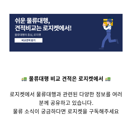
물류대행 비교 견적은 로지켓에서
로지켓에서 물류대행과 관련된 다양한 정보를 여러
분께 공유하고 있습니다.
물류 소식이 궁금하다면 로지켓을 구독해주세요