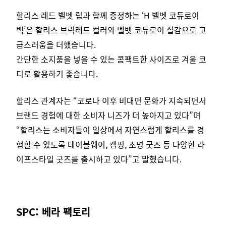
할리스 레드 벨벳 립과 함께 증정하는 ‘H 벨벳 코듀로이
백’은 할리스 브릭레드 컬러와 벨벳 코듀로이 질감으로 고
급스러움을 더했습니다.
간단한 소지품을 넣을 수 있는 콤팩트한 사이즈로 겨울 코
디로 활용하기 좋습니다.
할리스 관계자는 “코로나 이후 비대면 문화가 지속되면서
브랜드 경험에 대한 소비자 니즈가 더 높아지고 있다”며
“할리스는 소비자들이 일상에서 자연스럽게 할리스를 경
험할 수 있도록 테이블웨어, 캠핑, 조명 굿즈 등 다양한 라
이프스타일 굿즈를 출시하고 있다”고 말했습니다.
SPC: 베라 팩토리