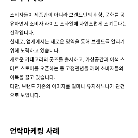
소비자들이 제품만이 아니라 브랜드만의 취향, 문화를 공
유하면서 소비자 라이프 스타일에 자연스럽게 스며든다는
전략입니다.
실제로, 업계에서는 새로운 영역을 통해 브랜드를 알리기
위해 노력하고 있습니다.
새로운 카테고리의 굿즈를 출시하고, 가상공간과 이색 스
마트 스토어를 오픈하는 등 고정관념을 깨며 소비자들의
이목을 끌고 있습니다.
다만, 브랜드 기존의 이미지를 얼마나 유지하느냐가 관건
으로 보입니다.
언락마케팅 사례