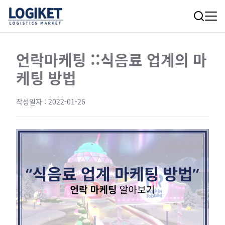
언락마케팅 ::식음료 업계의 마
케팅 방법
작성일자 :
2022-01-26