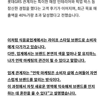
롯데GRS 관계자는 특이한 매장 인테리어와 픽업 박스 등
참신한 경험을 했다는 고객 후기가 이어지며, 최근 목표 매
출액을 40%가량 초과 달성했다고 전했습니다.
이처럼 식음료업계에서는 라이프 스타일 브랜드로 소비자
에게 다가가고 있습니다.
다만, 업계에서는 브랜드 본연의 색을 얼마나 잘 유지하느
냐가 언락 마케팅의 관건이 될 수 있다고 말합니다.
업계 관계자는 “언락 마케팅은 소비자 삶에 스며들어 자연
스럽게 브랜드를 알리는 방식이다.
이 과정에서 자칫 새로운 영역에 익숙해져 브랜드를 인지
하는 데 혼란을 줄 수 있다”고 설명했습니다.