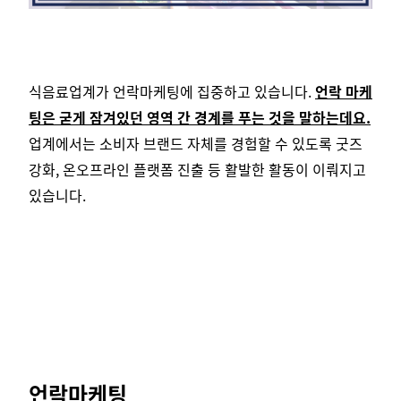
식음료업계가 언락마케팅에 집중하고 있습니다.
언락 마케
팅은 굳게 잠겨있던 영역 간 경계를 푸는 것을 말하는데요.
업계에서는 소비자 브랜드 자체를 경험할 수 있도록 굿즈
강화, 온오프라인 플랫폼 진출 등 활발한 활동이 이뤄지고
있습니다.
언락마케팅