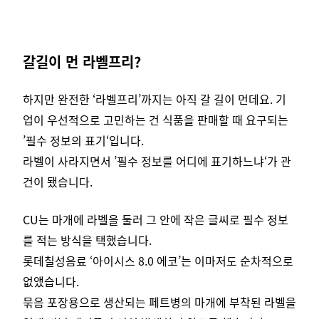
갈길이 먼 라벨프리?
하지만 완전한 ‘라벨프리’까지는 아직 갈 길이 먼데요. 기
업이 우선적으로 고민하는 건 식품을 판매할 때 요구되는
’필수 정보의 표기‘입니다.
라벨이 사라지면서 ’필수 정보를 어디에 표기하느냐‘가 관
건이 됐습니다.
CU는 마개에 라벨을 둘러 그 안에 작은 글씨로 필수 정보
를 적는 방식을 택했습니다.
롯데칠성음료 ‘아이시스 8.0 에코’는 이마저도 순차적으로
없앴습니다.
묶음 포장용으로 생산되는 페트병의 마개에 부착된 라벨을