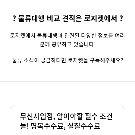
? 물류대행 비교 견적은 로지켓에서 ?
로지켓에서 물류대행과 관련된 다양한 정보를 여러
분께 공유하고 있습니다.
물류 소식이 궁금하다면 로지켓을 구독해주세요?
무신사입점, 알아야할 필수 조건
들! 명목수수료, 실질수수료