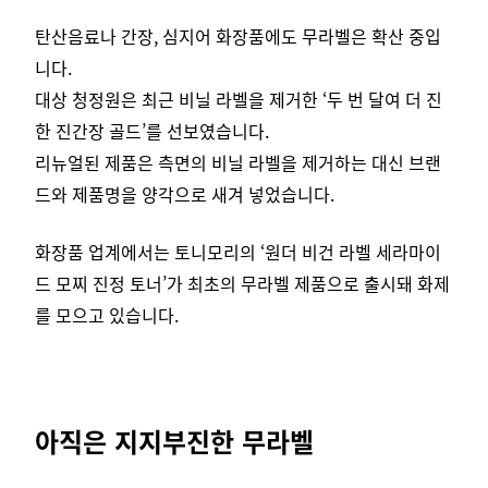
탄산음료나 간장, 심지어 화장품에도 무라벨은 확산 중입
니다.
대상 청정원은 최근 비닐 라벨을 제거한 ‘두 번 달여 더 진
한 진간장 골드’를 선보였습니다.
리뉴얼된 제품은 측면의 비닐 라벨을 제거하는 대신 브랜
드와 제품명을 양각으로 새겨 넣었습니다.
화장품 업계에서는 토니모리의 ‘원더 비건 라벨 세라마이
드 모찌 진정 토너’가 최초의 무라벨 제품으로 출시돼 화제
를 모으고 있습니다.
아직은 지지부진한 무라벨