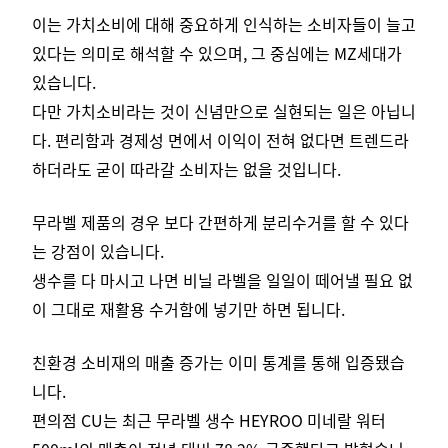
이는 가치소비에 대해 중요하게 인식하는 소비자들이 늘고
있다는 의미로 해석할 수 있으며, 그 중심에는 MZ세대가
있습니다.
다만 가치소비라는 것이 신념만으로 실현되는 일은 아닙니
다.
편리함과 경제성 면에서 이익이 전혀 없다면 트렌드라
하더라도 굳이 따라갈 소비자는 없을 것입니다.
무라벨 제품의 경우 보다 간편하게 분리수거를 할 수 있다
는 강점이 있습니다.
생수를 다 마시고 나면 비닐 라벨을 일일이 떼어낼 필요 없
이 그대로 재활용 수거함에 넣기만 하면 됩니다.
친환경 소비재의 매출 증가는 이미 통계를 통해 입증됐습
니다.
편의점 CU는 최근 무라벨 생수 HEYROO 미네랄 워터