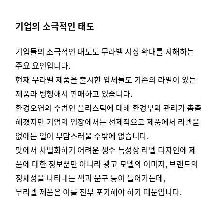
기업의 소극적인 태도
기업들의 소극적인 태도도 무라벨 시장 확대를 저해하는
주요 요인입니다.
현재 무라벨 제품을 출시한 업체들도 기존의 라벨이 있는
제품과 병행해서 판매하고 있습니다.
환경오염의 주범인 플라스틱에 대해 환경부의 관리가 촘촘
해졌지만 기업의 입장에서는 선제적으로 제품에서 라벨을
없애는 일이 부담스러울 수밖에 없습니다.
맛에서 차별화하기 어려운 생수 특성상 라벨 디자인에 제
품에 대한 정보뿐만 아니라 광고 모델의 이미지, 브랜드의
정체성을 나타내는 색과 문구 등이 들어가는데,
무라벨 제품은 이를 전부 포기해야 하기 때문입니다.