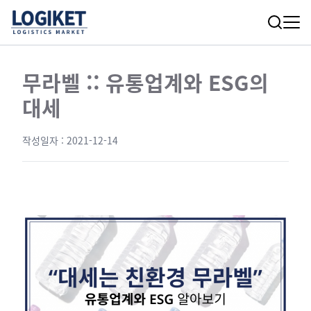
무라벨 :: 유통업계와 ESG의
대세
작성일자 :
2021-12-14