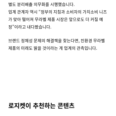
별도 분리배출 의무화를 시행했습니다.
업계 관계자 역시 “정부의 지침과 소비자의 가치소비 니즈
가 맞아 떨어져 무라벨 제품 시장은 앞으로도 더 커질 예
정”이라고 내다봤습니다.
브랜드 정체성 문제의 해결책을 찾는다면, 친환경 무라벨
제품의 미래도 밝을 것이라는 게 업계의 관측입니다.
로지켓이 추천하는 콘텐츠