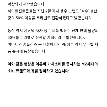
확산되기 시작했습니다.
하이트진로음료는 지난 2월 자사 생수 브랜드 ‘석수’ 생산
량의 50% 이상을 무라벨로 전환하겠다고 밝혔습니다.
농심 역시 지난달 자사 생수 제품 백산수 전체 판매 물량의
50%를 무라벨로 전환할 계획이라고 밝혔습니다.
이마트와 홈플러스 등 대형마트의 PB생수 역시 무라벨 제
품 출시에 동참했습니다.
이와 같은 현상은 이른바 가치소비를 중시하는 MZ세대의
소비 트렌드와 궤를 같이하고 있습니다.