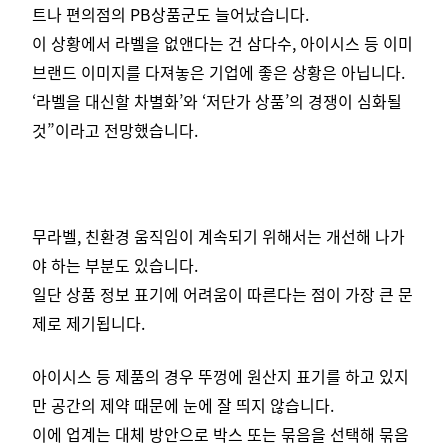
트나 편의점의 PB상품군도 늘어났습니다.
이 상황에서 라벨을 없앤다는 건 삼다수, 아이시스 등 이미
브랜드 이미지를 다져놓은 기업에 좋은 상황은 아닙니다.
‘라벨을 대신할 차별화’와 ‘저단가 상품’의 경쟁이 심화될
것”이라고 전망했습니다.
무라벨, 친환경 움직임이 계속되기 위해서는 개선해 나가
야 하는 부분도 있습니다.
일단 상품 정보 표기에 어려움이 따른다는 점이 가장 큰 문
제로 제기됩니다.
아이시스 등 제품의 경우 뚜껑에 원산지 표기를 하고 있지
만 공간의 제약 때문에 눈에 잘 띄지 않습니다.
이에 업계는 대체 방안으로 박스 또는 묶음을 선택해 묶음