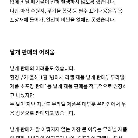
없애 비닐 폐기물이 전혀 발생하지 않도록 했습니다.
다만 아직 수원지, 무기물 함량 등 필수 표기내용은 묶음
포장재에 들어가, 완전히 비닐을 없애진 못했습니다.
낱개 판매의 어려움
낱개 판매의 어려움도 있습니다.
환경부가 올해 1월 ‘병마개 라벨 제품 낱개 판매’, ‘무라벨
제품 소포장 판매’ 등 낱개 제품 판매를 적극적으로 권장하
고 나섰지만
두 달이 지난 지금도 무라벨 제품은 대부분 온라인에서 묶
음 상품으로 판매되고 있습니다.
낱개 판매가 잘 이뤄지지 않는 가장 큰 이유는 무라벨 제품
에 대한 소비자의 인지도가 낮아, 오프라인 판매처, 특히