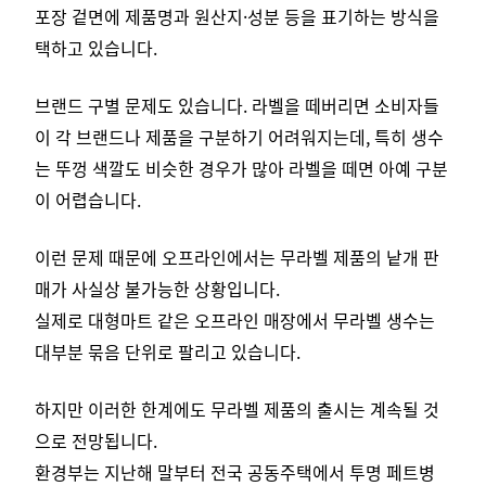
포장 겉면에 제품명과 원산지·성분 등을 표기하는 방식을
택하고 있습니다.
브랜드 구별 문제도 있습니다. 라벨을 떼버리면 소비자들
이 각 브랜드나 제품을 구분하기 어려워지는데, 특히 생수
는 뚜껑 색깔도 비슷한 경우가 많아 라벨을 떼면 아예 구분
이 어렵습니다.
이런 문제 때문에 오프라인에서는 무라벨 제품의 낱개 판
매가 사실상 불가능한 상황입니다.
실제로 대형마트 같은 오프라인 매장에서 무라벨 생수는
대부분 묶음 단위로 팔리고 있습니다.
하지만 이러한 한계에도 무라벨 제품의 출시는 계속될 것
으로 전망됩니다.
환경부는 지난해 말부터 전국 공동주택에서 투명 페트병