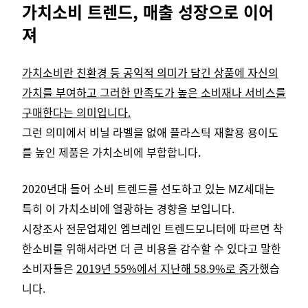
가치소비 트렌드, 매출 성장으로 이어
져
가치소비란 친환경 등 공익적 의미가 담긴 상품에 자신의
가치를 부여하고 그러한 만족도가 높은 소비재나 서비스를
구매한다는 의미입니다.
그런 의미에서 비닐 라벨을 없애 플라스틱 재활용 용이도
를 높인 제품은 가치소비에 부합합니다.
2020년대 들어 소비 트렌드를 선도하고 있는 MZ세대는
특히 이 가치소비에 열광하는 경향을 보입니다.
시장조사 전문업체인 엠브레인 트렌드모니터에 따르면 착
한소비를 위해서라면 더 큰 비용을 감수할 수 있다고 말한
소비자들은
2019년 55%에서 지난해 58.9%로 증가
했습
니다.