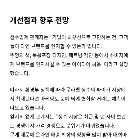
개선점과 향후 전망
생수업계 관계자는 “기업이 최우선으로 고민하는 건 ‘고객
들이 과연 브랜드를 인지할 수 있는가’입니다.
뚜껑의 색, 묶음포장 디자인, 페트병 각인 등에서 소비자에
게 브랜드를 인지시킬 수 있는 아이디어 싸움”이라고 설명
했습니다.
따라서 환경부 정책에 따라 무라벨 생수의 파이가 시장에
서 확대된다면 마케팅도 눈에 띄게 변화할 거라는 예측이
나오고 있습니다.
앞서의 업계 관계자는 “생수 시장은 최근 몇 년 사이 브랜
드 경쟁에서 가격 경쟁으로 분위기가 바뀌었습니다.
무게 때문에 온라인 배송 확장의 영향을 많이 받아 대형마