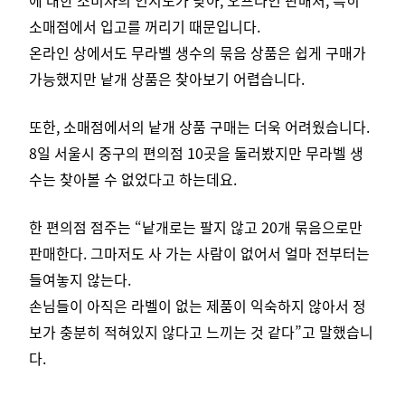
소매점에서 입고를 꺼리기 때문입니다.
온라인 상에서도 무라벨 생수의 묶음 상품은 쉽게 구매가
가능했지만 낱개 상품은 찾아보기 어렵습니다.
또한, 소매점에서의 낱개 상품 구매는 더욱 어려웠습니다.
8일 서울시 중구의 편의점 10곳을 둘러봤지만 무라벨 생
수는 찾아볼 수 없었다고 하는데요.
한 편의점 점주는 “낱개로는 팔지 않고 20개 묶음으로만
판매한다. 그마저도 사 가는 사람이 없어서 얼마 전부터는
들여놓지 않는다.
손님들이 아직은 라벨이 없는 제품이 익숙하지 않아서 정
보가 충분히 적혀있지 않다고 느끼는 것 같다”고 말했습니
다.