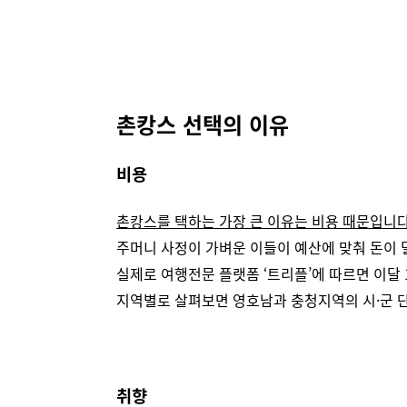
촌캉스 선택의 이유
비용
촌캉스를 택하는 가장 큰 이유는 비용 때문입니다
주머니 사정이 가벼운 이들이 예산에 맞춰 돈이 
실제로 여행전문 플랫폼 ‘트리플’에 따르면 이달 
지역별로 살펴보면 영호남과 충청지역의 시·군 단
취향