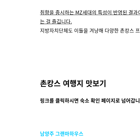
취향을 중시하는 MZ세대의 특성이 반영된 결과
는 걸 즐깁니다.
지방자치단체도 이들을 겨냥해 다양한 촌캉스 
촌캉스 여행지 맛보기
링크를 클릭하시면 숙소 확인 페이지로 넘어갑니
남양주 그랜마하우스