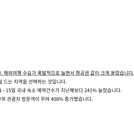
.
해외여행 수요가 폭발적으로 늘면서 항공권 값이 크게 올랐습니다
덜 드는 지역을 선택하는 것입니다.
1∼15일 국내 숙소 예약건수가 지난해보다 241% 늘었습니다.
위 관광지 방문객이 무려 408% 증가했습니다.