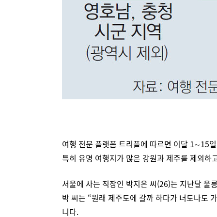
여행 전문 플랫폼 트리플에 따르면 이달 1∼15일
특히 유명 여행지가 많은 강원과 제주를 제외하고
서울에 사는 직장인 박지은 씨(26)는 지난달 울
박 씨는 “원래 제주도에 갈까 하다가 너도나도 가
니다.