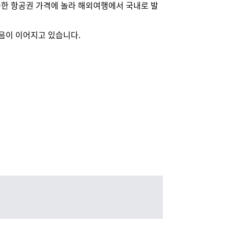
등한 항공권 가격에 놀라 해외여행에서 국내로 발
음이 이어지고 있습니다.