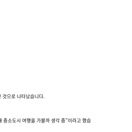
한 것으로 나타났습니다.
국내 중소도시 여행을 가볼까 생각 중”이라고 했습