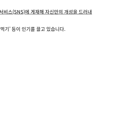
비스(SNS)에 게재해 자신만의 개성을 드러내
먹기’ 등이 인기를 끌고 있습니다.