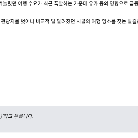
억눌렸던 여행 수요가 최근 폭발하는 가운데 유가 등의 영향으로 급
 관광지를 벗어나 비교적 덜 알려졌던 시골의 여행 명소를 찾는 발걸
’라고 부릅니다.