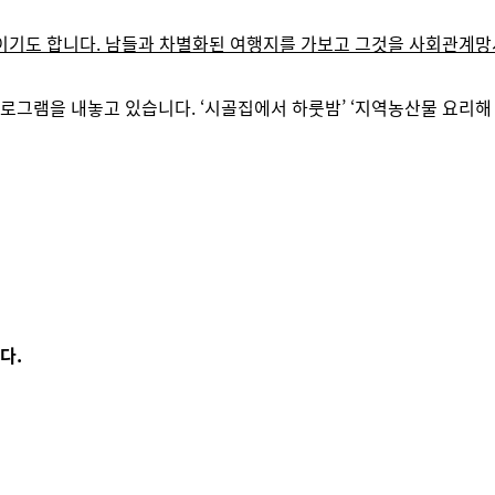
이기도 합니다.
남들과 차별화된 여행지를 가보고 그것을 사회관계망서
프로그램을 내놓고 있습니다.
‘시골집에서 하룻밤’ ‘지역농산물 요리해 
다.