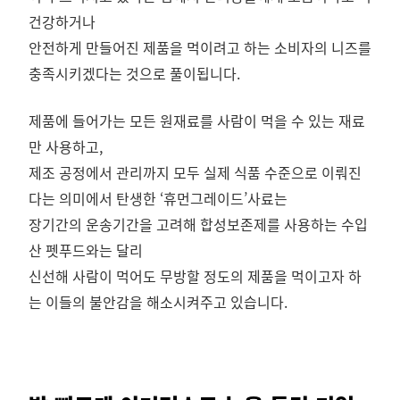
건강하거나
안전하게 만들어진 제품을 먹이려고 하는 소비자의 니즈를
충족시키겠다는 것으로 풀이됩니다.
제품에 들어가는 모든 원재료를 사람이 먹을 수 있는 재료
만 사용하고,
제조 공정에서 관리까지 모두 실제 식품 수준으로 이뤄진
다는 의미에서 탄생한 ‘휴먼그레이드’사료는
장기간의 운송기간을 고려해 합성보존제를 사용하는 수입
산 펫푸드와는 달리
신선해 사람이 먹어도 무방할 정도의 제품을 먹이고자 하
는 이들의 불안감을 해소시켜주고 있습니다.