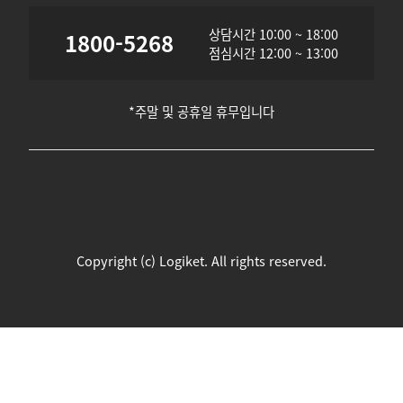
상담시간 10:00 ~ 18:00
1800-5268
점심시간 12:00 ~ 13:00
*주말 및 공휴일 휴무입니다
Copyright (c) Logiket. All rights reserved.