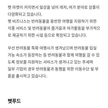
펫 마켓이 커지면서 일상을 넘어 레저, 여가 분야로 상품이
다양화되고 있습니다.
펫 비즈니스는 반려동물을 동반한 여행을 지원하기 위한
각종 서비스 및 반려동물의 즐거움과 여가활동을 부가적으
로 제공하기 위한 시설 등으로 확장되고 있습니다.
우선 반려동물 특화 여행사가 생겨났으며 반려동물 입실
가능 숙소가 등장하는 등 반려동물과 함께 여행을 갈 수 있
도록 정보를 지원하는 서비스가 생겨나고 있는 추세며
일부 기업의 경우 반려동물과 동행을 위한 이동수단 및 부
품을 출시하고 있습니다.
펫푸드