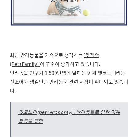
최근 반려동물을 가족으로 생각하는
‘펫팸족
(Pet+Family)’
이 꾸준히 증가하고 있습니다.
반려동물 인구가 1,500만명에 달하는 현재 펫코노미라는
신조어가 생길만큼 반려동물 관련 시장이 확대되고 있습니
다.
펫코노미(pet+economy) : 반려동물로 인한 경제
활동을 뜻함