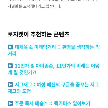
차별화를 모색해나가고 있습니다.
로지켓이 추천하는 콘텐츠
대체육 & 미래먹거리 :: 환경을 생각하는 먹
거리
11번가 & 아마존존, 11번가의 미래는 어떻
게 될 것인가?!
지그재그 : 여성 패션의 구글을 꿈꾸는 지그
재그의 도전
주문 즉시 배송?! :: 퀵커머스 알아보기