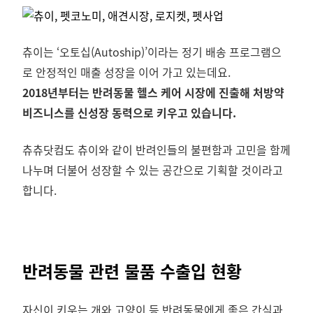
츄이는 ‘오토십(Autoship)’이라는 정기 배송 프로그램으
로 안정적인 매출 성장을 이어 가고 있는데요.
2018년부터는 반려동물 헬스 케어 시장에 진출해 처방약
비즈니스를 신성장 동력으로 키우고 있습니다.
츄츄닷컴도 츄이와 같이 반려인들의 불편함과 고민을 함께
나누며 더불어 성장할 수 있는 공간으로 기획할 것이라고
합니다.
반려동물 관련 물품 수출입 현황
자신이 키우는 개와 고양이 등 반려동물에게 좋은 간식과