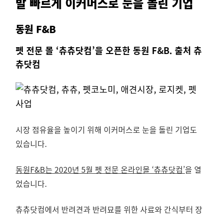
발 빠르게 이커머스로 눈을 돌린 기업
동원 F&B
펫 전문 몰 ‘츄츄닷컴’을 오픈한 동원 F&B. 출처 츄
츄닷컴
시장 점유율을 높이기 위해 이커머스로 눈을 돌린 기업도
있습니다.
동원F&B는 2020년 5월 펫 전문 온라인몰 ‘츄츄닷컴’
을 열
었습니다.
츄츄닷컴에서 반려견과 반려묘를 위한 사료와 간식부터 장