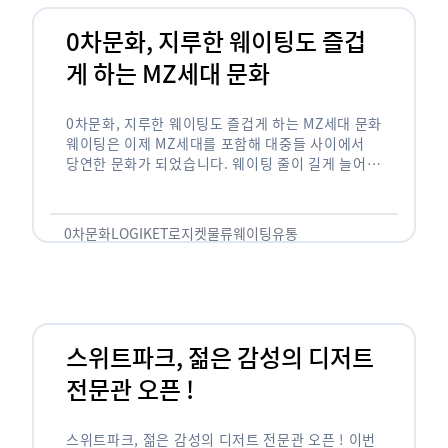
0차문화, 지루한 웨이팅도 즐겁
게 하는 MZ세대 문화
0차문화, 지루한 웨이팅도 즐겁게 하는 MZ세대 문화
웨이팅은 이제 MZ세대를 포함해 대중들 사이에서
당연한 문화가 되었습니다. 웨이팅 줄이 길게 늘어서
있는 곳은 지나가고 있는 사람들의 이목을 끌게 되고
자연스럽게 …
0차문화
LOGIKET
로지켓
물류
웨이팅
유통
스위트파크, 젊은 감성의 디저트
전문관 오픈 !
스위트파크, 젊은 감성의 디저트 전문관 오픈 ! 이번