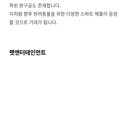
목된 완구공도 존재합니다.
이처럼 향후 반려동물을 위한 다양한 스마트 제품이 등장
할 것으로 기대가 됩니다.
펫엔터테인먼트