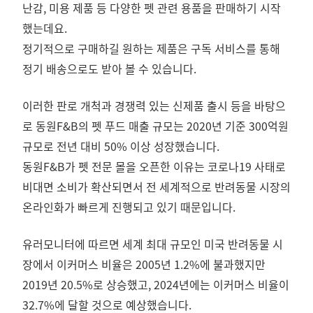
난감, 미용 제품 등 다양한 펫 관련 용품을 판매하기 시작
했는데요.
정기적으로 구매하길 원하는 제품은 구독 서비스를 통해
정기 배송으로도 받아 볼 수 있습니다.
이러한 판로 개척과 경쟁력 있는 신제품 출시 등을 바탕으
로 동원F&B의 펫 푸드 매출 규모는 2020년 기준 300억원
규모로 전년 대비 50% 이상 성장했습니다.
동원F&B가 펫 전문 몰을 오픈한 이유는 코로나19 사태로
비대면 소비가 확산되면서 전 세계적으로 반려동물 시장의
온라인화가 빠르게 진행되고 있기 때문입니다.
유러모니터에 따르면 세계 최대 규모인 미국 반려동물 시
장에서 이커머스 비율은 2005년 1.2%에 불과했지만
2019년 20.5%로 상승했고, 2024년에는 이커머스 비율이
32.7%에 달할 것으로 예상했습니다.