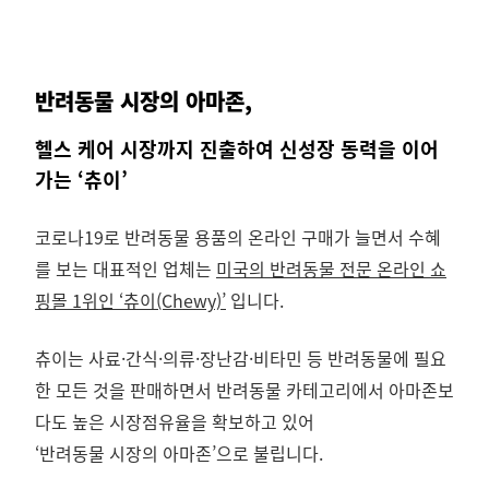
반려동물 시장의 아마존,
헬스 케어 시장까지 진출하여 신성장 동력을 이어
가는 ‘츄이’
코로나19로 반려동물 용품의 온라인 구매가 늘면서 수혜
를 보는 대표적인 업체는
미국의 반려동물 전문 온라인 쇼
핑몰 1위인 ‘츄이(Chewy)’
입니다.
츄이는 사료·간식·의류·장난감·비타민 등 반려동물에 필요
한 모든 것을 판매하면서 반려동물 카테고리에서 아마존보
다도 높은 시장점유율을 확보하고 있어
‘반려동물 시장의 아마존’으로 불립니다.