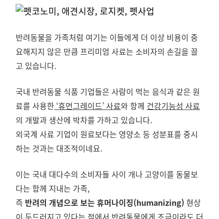
반려동물을 가족처럼 여기는 이들에게 더 이상 비용이 중
요해지지 않은 만큼 프리미엄 사료는 소비자의 손길을 끌
고 있습니다.
국내 반려동물 식품 기업들은 사람이 먹는 음식과 같은 원
료를 사용한
‘휴먼그레이드’ 사료
와 함께
건강기능성 사료
의 개발과 생산에 박차를 가하고 있습니다.
외국계 사료 기업이 원료보다는 영양소 등 성분표를 중시
하는 것과는 대조적이네요.
이는 국내 대다수의 소비자들 사이 개나 고양이를 동물보
다는 함께 지내는 가족,
즉
반려의 개념으로 보는 휴머나이징(humanizing)
현상
이 두드러지고 있다는 점에서 반려동물에게 조금이라도 더