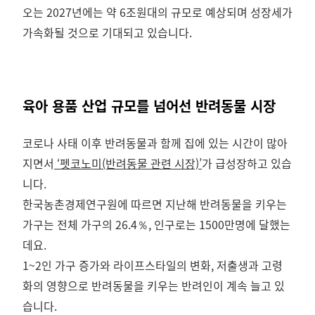
오는 2027년에는 약 6조원대의 규모로 예상되며 성장세가
가속화될 것으로 기대되고 있습니다.
육아 용품 산업 규모를 넘어선 반려동물 시장
코로나 사태 이후 반려동물과 함께 집에 있는 시간이 많아
지면서
‘펫코노미(반려동물 관련 시장)’
가 급성장하고 있습
니다.
한국농촌경제연구원에 따르면 지난해 반려동물을 키우는
가구는 전체 가구의 26.4％, 인구로는 1500만명에 달했는
데요.
1~2인 가구 증가와 라이프스타일의 변화, 저출생과 고령
화의 영향으로 반려동물을 키우는 반려인이 계속 늘고 있
습니다.