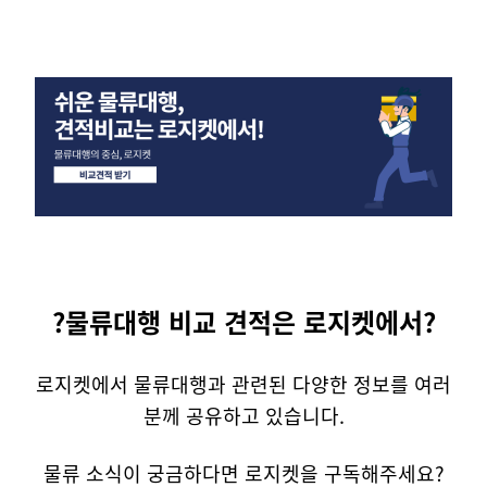
?물류대행 비교 견적은 로지켓에서?
로지켓에서 물류대행과 관련된 다양한 정보를 여러
분께 공유하고 있습니다.
물류 소식이 궁금하다면 로지켓을 구독해주세요?