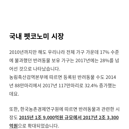
국내 펫코노미 시장
2010년까지만 해도 우리나라 전체 가구 가운데 17% 수준
에 불과했던 반려동물 보유 가구는 2017년에는 28%를 넘
어선 것으로 나타났습니다.
농림축산검역본부에 따르면 등록된 반려동물 수도 2014
년 88만마리에서 2017년 117만마리로 32.4% 증가했는
데요.
또한, 한국농촌경제연구원에 따르면 반려동물과 관련한 시
장도
2015년 1조 9,000억원 규모에서 2017년 2조 3,300
억원
으로 확대되었습니다.