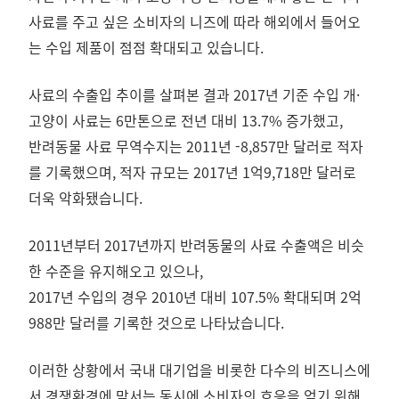
사료를 주고 싶은 소비자의 니즈에 따라 해외에서 들어오
는 수입 제품이 점점 확대되고 있습니다.
사료의 수출입 추이를 살펴본 결과 2017년 기준 수입 개·
고양이 사료는 6만톤으로 전년 대비 13.7% 증가했고,
반려동물 사료 무역수지는 2011년 -8,857만 달러로 적자
를 기록했으며, 적자 규모는 2017년 1억9,718만 달러로
더욱 악화됐습니다.
2011년부터 2017년까지 반려동물의 사료 수출액은 비슷
한 수준을 유지해오고 있으나,
2017년 수입의 경우 2010년 대비 107.5% 확대되며 2억
988만 달러를 기록한 것으로 나타났습니다.
이러한 상황에서 국내 대기업을 비롯한 다수의 비즈니스에
서 경쟁환경에 맞서는 동시에 소비자의 호응을 얻기 위해