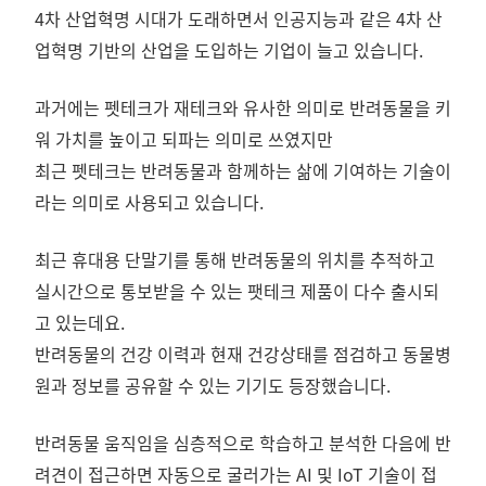
4차 산업혁명 시대가 도래하면서 인공지능과 같은 4차 산
업혁명 기반의 산업을 도입하는 기업이 늘고 있습니다.
과거에는 펫테크가 재테크와 유사한 의미로 반려동물을 키
워 가치를 높이고 되파는 의미로 쓰였지만
최근 펫테크는 반려동물과 함께하는 삶에 기여하는 기술이
라는 의미로 사용되고 있습니다.
최근 휴대용 단말기를 통해 반려동물의 위치를 추적하고
실시간으로 통보받을 수 있는 팻테크 제품이 다수 출시되
고 있는데요.
반려동물의 건강 이력과 현재 건강상태를 점검하고 동물병
원과 정보를 공유할 수 있는 기기도 등장했습니다.
반려동물 움직임을 심층적으로 학습하고 분석한 다음에 반
려견이 접근하면 자동으로 굴러가는 AI 및 IoT 기술이 접