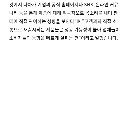
것에서 나아가 기업의 공식 홈페이지나 SNS, 온라인 커뮤
니티 등을 통해 제품에 대해 적극적으로 목소리를 내며 판
매에 직접 관여하는 성향을 보인다”며 “고객과의 직접 소
통으로 재출시되는 제품들은 성공 가능성이 높아 업체들이
소비자들의 동향을 빠르게 살피는 편”이라고 말했습니다.