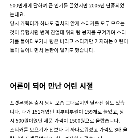
500만개에 달하며 큰 인기를 끌었지만 2006년 단종되었
는데요.
당시 캐릭터가 하나도 겹치지 않게 스티커를 모두 모으는
것이 유행처럼 번져 진열대 위의 빵 봉지를 구겨가며 스티
커를 들여다보거나 빵은 버리고 스티커만 가지려는 어린이
들이 늘어나면서 논란이 일기도 했습니다.
어른이 되어 만난 어린 시절
포켓몬빵은 출시 당시 모습 그대로지만 달라진 점도 있습
니다.
과거 151개였던 띠부띠부씰이 159개로 늘었고, 당
시 500원이였던 제품 가격이 1500원으로 올랐습니다.
스티커를 모으기가 전보다 더 까다로워졌고 가격도 3배 올