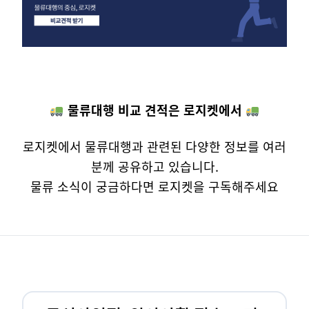
물류대행 비교 견적은 로지켓에서
로지켓에서 물류대행과 관련된 다양한 정보를 여러
분께 공유하고 있습니다.
물류 소식이 궁금하다면 로지켓을 구독해주세요