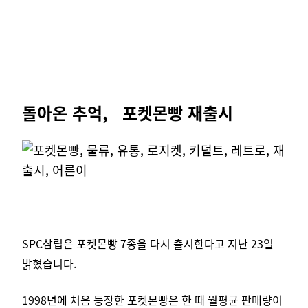
돌아온 추억, 포켓몬빵 재출시
SPC삼립은 포켓몬빵 7종을 다시 출시한다고 지난 23일
밝혔습니다.
1998년에 처음 등장한 포켓몬빵은 한 때 월평균 판매량이