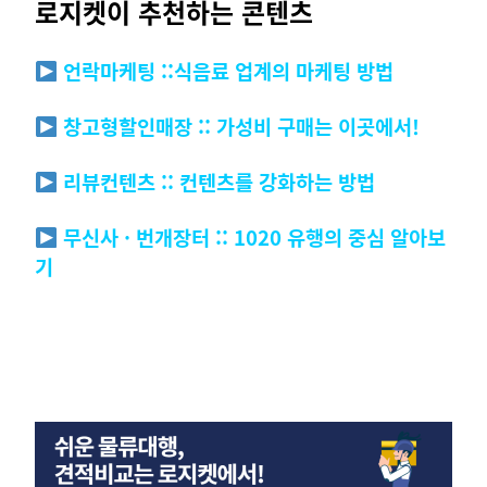
로지켓이 추천하는 콘텐츠
언락마케팅 ::식음료 업계의 마케팅 방법
창고형할인매장 :: 가성비 구매는 이곳에서!
리뷰컨텐츠 :: 컨텐츠를 강화하는 방법
무신사 · 번개장터 :: 1020 유행의 중심 알아보
기