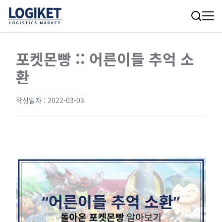
포켓몬빵 :: 어른이들 추억 소
환
작성일자 :
2022-03-03