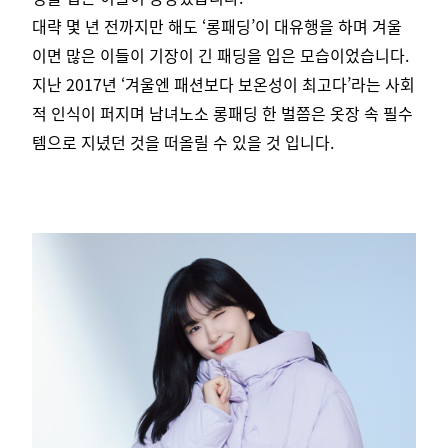
대략 몇 년 전까지만 해도 ‘롱패딩’이 대유행을 하며 겨울
이면 많은 이들이 기장이 긴 패딩을 입은 모습이었습니다.
지난 2017년 ‘겨울엔 패션보다 보온성이 최고다’라는 사회
적 인식이 퍼지며 남녀노소 롱패딩 한 벌쯤은 옷장 속 필수
템으로 지녔던 것을
떠올릴 수 있을 것 입니다.