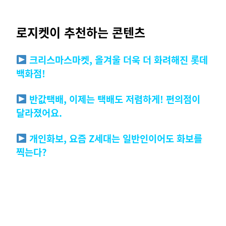
로지켓이 추천하는 콘텐츠
크리스마스마켓, 올겨울 더욱 더 화려해진 롯데
백화점!
반값택배, 이제는 택배도 저렴하게! 편의점이
달라졌어요.
개인화보, 요즘 Z세대는 일반인이어도 화보를
찍는다?