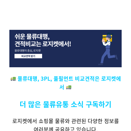
물류대행, 3PL, 풀필먼트 비교견적은 로지켓에
서
더 많은 물류유통 소식 구독하기
로지켓에서 쇼핑몰 물류와 관련된 다양한 정보를
여러분께 공유하고 있습니다.