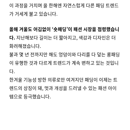
이 과정을 거치며 올 한해엔 자연스럽게 다른 패딩 트렌드
가 거세게 불고 있습니다.
올해 겨울도 어김없이 ‘숏패딩’이 패션 시장을 점령했습니
다.
지난해보다 길이는 더 짧아지고, 색감과 디자인은 더
화려해졌습니다.
불과 몇 년 전까지만 해도 엉덩이와 다리를 다 덮는 롱패딩
이 유행한 것과 다르게 트렌드가 계속 변하고 있는 것입니
다.
한겨울 기능성 방한 의류로만 여겨지던 패딩이 이제는 트
렌드의 상징이 돼, 멋과 개성을 드러낼 수 있는 패션 아이
템으로 등극했습니다.