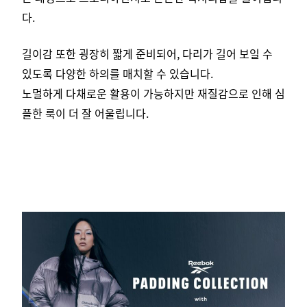
다.
길이감 또한 굉장히 짧게 준비되어, 다리가 길어 보일 수
있도록 다양한 하의를 매치할 수 있습니다.
노멀하게 다채로운 활용이 가능하지만 재질감으로 인해 심
플한 룩이 더 잘 어울립니다.