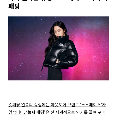
패딩
숏패딩 열풍의 중심에는 아웃도어 브랜드 ‘노스페이스’가
있습니다.
‘눕시 패딩’
은 전 세계적으로 인기를 끌며 구매