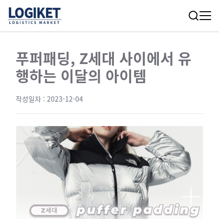
푸퍼패딩, Z세대 사이에서 유
행하는 이달의 아이템
작성일자 :
2023-12-04