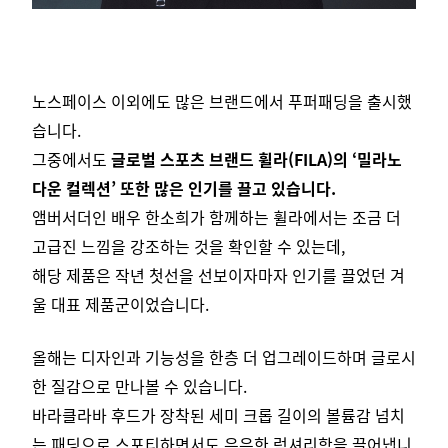
노스페이스 이외에도 많은 브랜드에서 푸퍼패딩을 출시했
습니다.
그중에서도
글로벌 스포츠 브랜드 휠라(FILA)의 ‘밀라노
다운 컬렉션’ 또한 많은 인기를 끌고 있습니다.
앰버서더인 배우 한소희가 함께하는 휠라에서는 조금 더
고급진 느낌을 강조하는 것을 확인할 수 있는데,
해당 제품은 작년 첫선을 선보이자마자 인기를 끌었던 겨
울 대표 제품군이었습니다.
올해는 디자인과 기능성을 한층 더 업그레이드하며 글로시
한 질감으로 만나볼 수 있습니다.
바라클라바 후드가 장착된 세미 크롭 길이의 볼륨감 넘치
는 패딩으로 스포티하면서도 은은한 럭셔리함을 끌어냅니