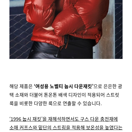
해당 제품은
‘여성용 노벨티 눕시 다운재킷’
으로 은은한 광
택 소재와 더불어 톤온톤 배색 디자인이 적용되어 스트릿
룩을 비롯한 다양한 룩으로 연출할 수 있습니다.
‘1996 눕시 재킷’을 재해석하면서도 구스 다운 충전재에
소매 커프스와 밑단의 스트링을 적용해 보온성을 높였다는