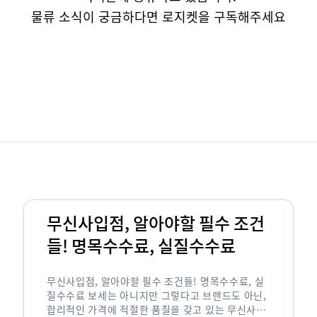
물류 소식이 궁금하다면 로지켓을 구독해주세요
무신사입점, 알아야할 필수 조건
들! 명목수수료, 실질수수료
무신사입점, 알아야할 필수 조건들! 명목수수료, 실
질수수료 보세는 아니지만 그렇다고 브랜드도 아닌,
합리적인 가격에 적절한 품질을 갖고 있는 무신사!