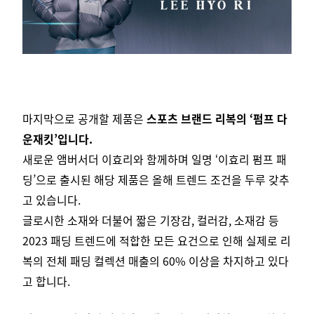
마지막으로 공개할 제품은
스포츠 브랜드 리복의 ‘펌프 다
운재킷’입니다.
새로운 앰버서더 이효리와 함께하며
일명 ‘이효리 펌프 패
딩’으로 출시된 해당 제품은 올해 트렌드 조건을 두루 갖추
고 있습니다.
글로시한 소재와 더불어 짧은 기장감, 컬러감, 소재감 등
2023 패딩 트렌드에 적합한 모든 요건으로 인해
실제로 리
복의 전체 패딩 컬렉션 매출의 60% 이상을 차지하고 있다
고 합니다.