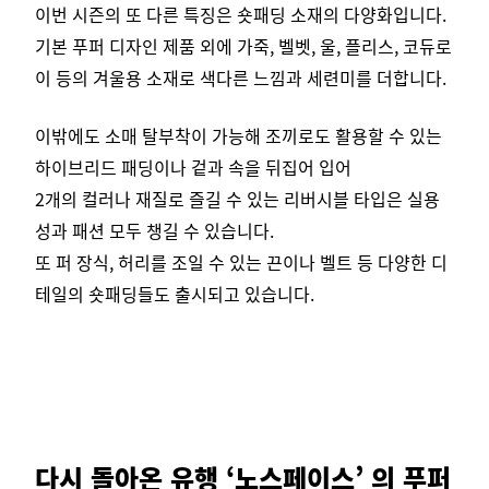
이번 시즌의 또 다른 특징은 숏패딩 소재의 다양화입니다.
기본 푸퍼 디자인 제품 외에 가죽, 벨벳, 울, 플리스, 코듀로
이 등의 겨울용 소재로
색다른 느낌과 세련미를 더합니다.
이밖에도 소매 탈부착이 가능해 조끼로도 활용할 수 있는
하이브리드 패딩이나 겉과 속을 뒤집어 입어
2개의 컬러나 재질로 즐길 수 있는
리버시블 타입은 실용
성과 패션 모두 챙길 수 있습니다.
또 퍼 장식, 허리를 조일 수 있는 끈이나 벨트 등 다양한 디
테일의 숏패딩들도 출시되고 있습니다.
다시 돌아온 유행 ‘노스페이스’ 의 푸퍼