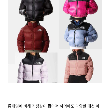
롱패딩에 비해 기장감이 짧아져 하의에도 다양한 패션 아