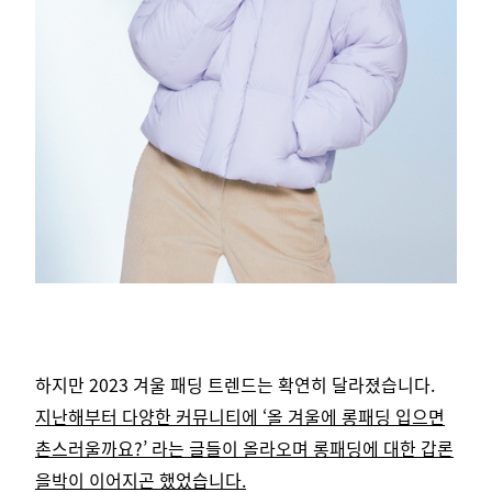
하지만 2023 겨울 패딩 트렌드는 확연히 달라졌습니다.
지난해부터 다양한 커뮤니티에 ‘올 겨울에 롱패딩 입으면
촌스러울까요?’ 라는
글들이 올라오며
롱패딩에 대한 갑론
을박이 이어지곤 했었습니다.