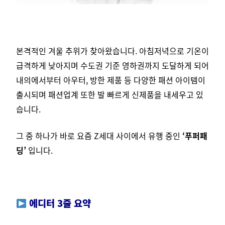
본격적인 겨울 추위가 찾아왔습니다. 아침저녁으로 기온이
급격하게 낮아지며 수도권 기준 영하권까지 도달하게 되어
내의에서부터 아우터, 방한 제품 등 다양한 패션 아이템이
출시되며 패션업계 또한 발 빠르게 신제품을 내세우고 있
습니다.
그 중 하나가 바로 요즘 Z세대 사이에서 유행 중인
‘푸퍼패
딩’
입니다.
에디터 3줄 요약