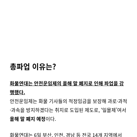
.
총파업 이유는?
화물연대는 안전운임제의 올해 말 폐지로 인해 파업을 강
행했다.
안전운임제는 화물 기사들의 적정임금을 보장해 과로·과적
·과속을 방지하겠다는 취지로 도입된 제도로, ‘일몰제’여서
올해 말 폐지 예정
이다.
화물연대는 6일 부산, 인천, 경남 등 전국 14개 지역에서