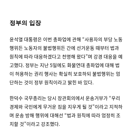
정부의 입장
윤석열 대통령은 이번 총파업에 관해 “사용자의 부당 노동
행위든 노동자의 불법행위든 간에 선거운동 때부터 법과
원칙에 따라 대응하겠다고 천명해 왔다”며 강경 대응을 예
고했다.
정부는 지난 5일에도 화물연대 총파업에 대해 법
이 허용하는 권리 행사는 확실히 보호하되 불법행위는 엄
단하는 것이 정부 원칙이라고 밝힌 바 있다.
한덕수 국무총리는 당시 장관회의에서 운송거부가 “우리
경제와 국민에게 무거운 짐을 지우게 될 것”이라고 지적하
며 운송 방해 행위에 대해선 “법과 원칙에 따라 엄정히 조
치할 것”이라고 강조했다.