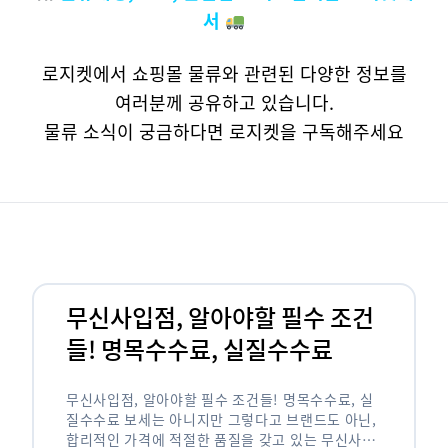
서
로지켓에서 쇼핑몰 물류와 관련된 다양한 정보를
여러분께 공유하고 있습니다.
물류 소식이 궁금하다면 로지켓을 구독해주세요
무신사입점, 알아야할 필수 조건
들! 명목수수료, 실질수수료
무신사입점, 알아야할 필수 조건들! 명목수수료, 실
질수수료 보세는 아니지만 그렇다고 브랜드도 아닌,
합리적인 가격에 적절한 품질을 갖고 있는 무신사!