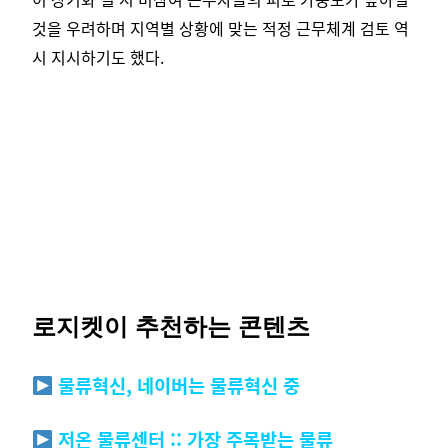
것을 우려하며 지역별 상황에 맞는 적정 근무체계 검토 역
시 지시하기도 했다.
로지켓이 추천하는 콘텐츠
물류혁신, 네이버는 물류혁신 중
저온 물류센터 :: 가장 주목받는 물류