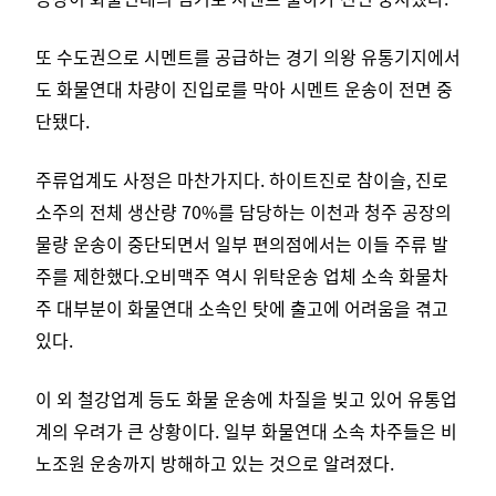
또 수도권으로 시멘트를 공급하는 경기 의왕 유통기지에서
도 화물연대 차량이 진입로를 막아 시멘트 운송이 전면 중
단됐다.
주류업계도 사정은 마찬가지다. 하이트진로 참이슬, 진로
소주의 전체 생산량 70%를 담당하는 이천과 청주 공장의
물량 운송이 중단되면서 일부 편의점에서는 이들 주류 발
주를 제한했다.
오비맥주 역시 위탁운송 업체 소속 화물차
주 대부분이 화물연대 소속인 탓에 출고에 어려움을 겪고
있다.
이 외 철강업계 등도 화물 운송에 차질을 빚고 있어 유통업
계의 우려가 큰 상황이다.
일부 화물연대 소속 차주들은 비
노조원 운송까지 방해하고 있는 것으로 알려졌다.