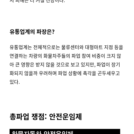
유통업계의 파장은?
유통업계는 전체적으로는 물류센터와 대형마트 지점 등을
연결하는 차량의 화물차주들의 파업 참여 비중이 크지 않
아 큰 영향은 받지 않을 것으로 보고 있지만, 파업이 장기
화되지 않을까 우려하며 파업 상황에 촉각을 곤두세우고
있다.
총파업 쟁점: 안전운임제