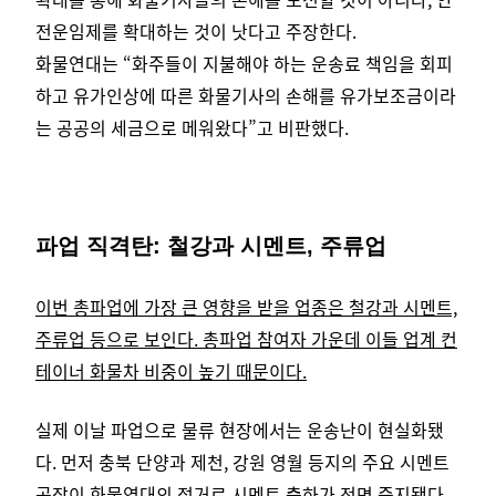
전운임제를 확대하는 것이 낫다고 주장한다.
화물연대는 “화주들이 지불해야 하는 운송료 책임을 회피
하고 유가인상에 따른 화물기사의 손해를 유가보조금이라
는 공공의 세금으로 메워왔다”고 비판했다.
파업 직격탄: 철강과 시멘트, 주류업
이번 총파업에 가장 큰 영향을 받을 업종은 철강과 시멘트,
주류업 등으로 보인다. 총파업 참여자 가운데 이들 업계 컨
테이너 화물차 비중이 높기 때문이다.
실제 이날 파업으로 물류 현장에서는 운송난이 현실화됐
다. 먼저 충북 단양과 제천, 강원 영월 등지의 주요 시멘트
공장이 화물연대의 점거로 시멘트 출하가 전면 중지됐다.