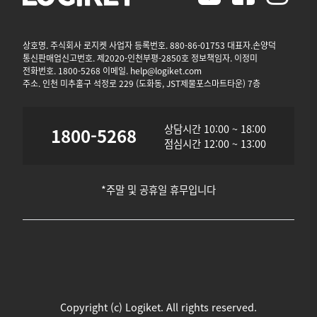
상호명. 주식회사 로지켓 사업자 등록번호. 880-86-01753 대표자.손양덕
통신판매업신고번호. 제2020-인천부평-2850호 정보책임자. 이정미
전화번호. 1800-5268 이메일. help@logiket.com
주소. 인천 미추홀구 석정로 229 (도화동, JST제물포스마트타운) 7층
상담시간 10:00 ~ 18:00
1800-5268
점심시간 12:00 ~ 13:00
*주말 및 공휴일 휴무입니다
Copyright (c) Logiket. All rights reserved.