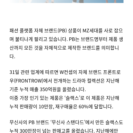
패션 플랫폼 자체 브랜드(PB) 상품이 MZ세대를 사로 잡으
며 불티나게 팔리고 있습니다.
PB는 브랜드명부터 제품 생
산까지 모든 것을 자체적으로 제작한 브랜드를 의미합니
다.
31일 관련 업계에 따르면 W컨셉의 자체 브랜드 프론트로
우(FRONTROW)에서 전개하는 드라마 컬렉션은 지난해
기준 누적 매출 350억원을 올렸습니다.
이중 가장 인기 있는 제품은 ‘슬랙스’로 이 제품은 지난해
누적 판매량이 10만장, 재구매율은 60%에 달합니다.
무신사의 PB 브랜드 ‘무신사 스탠다드’에서 만든 슬랙스도
누적 300만장이 넘는 판매고를 올렸습니다.
지난해에만