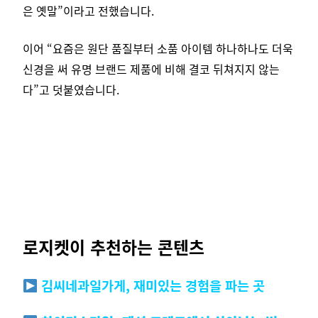
은 옛말”이라고 전했습니다.
이어 “요즘은 원단 품질부터 소품 아이템 하나하나도 더욱
신경을 써 유명 브랜드 제품에 비해 결코 뒤쳐지지 않는
다”고 덧붙였습니다.
로지켓이 추천하는 콘텐츠
김씨네과일가게, 재미있는 경험을 파는 곳