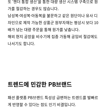
또 ‘젠더 통합 생산’을 통한 대량 생산 시스템 구축으로 원
가를 절감하는 경우도 많습니다.
남성복·여성복·아동복을 불문하고 같은 원단이나 유사 디
자인으로 제작 가능한 상품군 원부자재는 평상시 보다 10
배가 넘는 대량 주문을 통해 원가를 낮춥니다.
해외 현지 공장을 비수기에 집중 가동해 공임비 절감에도
나서기도 합니다.
트렌드에 민감한 PB브랜드
패션 플랫폼 PB브랜드 특성상 급변하는 트렌드를 발빠르
게 반영할 수 있다는 점도 인기 비결입니다.