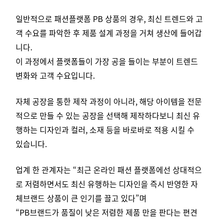
일반적으로 패션플랫폼 PB 상품의 경우, 최신 트렌드와 고
객 수요를 파악한 후 제품 설계 과정을 거쳐 생산에 들어갑
니다.
이 과정에서 플랫폼들이 가장 공을 들이는 부분이 트렌드
변화와 고객 수요입니다.
자체 공장을 통한 제작 과정이 아니라, 해당 아이템을 전문
적으로 만들 수 있는 공장을 선택해 제작하다보니 최신 유
행하는 디자인과 컬러, 소재 등을 바로바로 적용 시킬 수
있습니다.
업계 한 관계자는 “최근 온라인 패션 플랫폼에선 상대적으
로 저렴하면서도 최신 유행하는 디자인을 즉시 반영한 자
체브랜드 상품이 큰 인기를 끌고 있다”며
“PB브랜드가 품질이 낮은 저렴한 제품 만을 판다는 편견