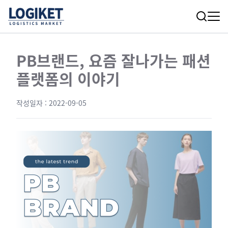
PB브랜드, 요즘 잘나가는 패션
플랫폼의 이야기
작성일자 :
2022-09-05