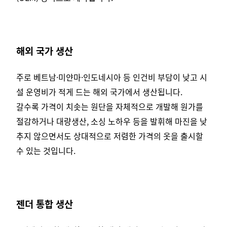
해외 국가 생산
주로 베트남·미얀마·인도네시아 등 인건비 부담이 낮고 시
설 운영비가 적게 드는 해외 국가에서 생산됩니다.
갈수록 가격이 치솟는 원단을 자체적으로 개발해 원가를
절감하거나 대량생산, 소싱 노하우 등을 발휘해 마진을 낮
추지 않으면서도 상대적으로 저렴한 가격의 옷을 출시할
수 있는 것입니다.
젠더 통합 생산