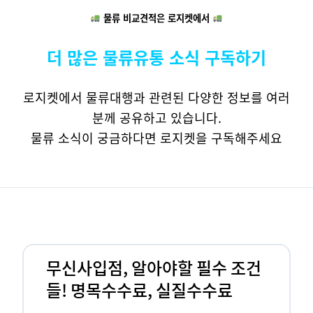
물류 비교견적은 로지켓에서
더 많은 물류유통 소식 구독하기
로지켓에서 물류대행과 관련된 다양한 정보를 여러
분께 공유하고 있습니다.
물류 소식이 궁금하다면 로지켓을 구독해주세요
무신사입점, 알아야할 필수 조건
들! 명목수수료, 실질수수료