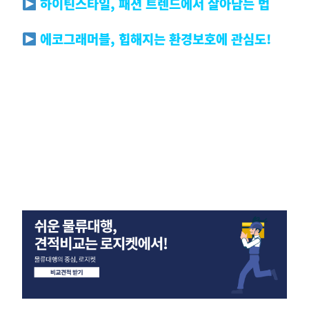
하이틴스타일, 패션 트렌드에서 살아남는 법
에코그래머블, 힙해지는 환경보호에 관심도!