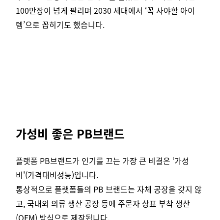
100만장이 넘게 팔리며 2030 세대에서 ‘꼭 사야할 아이
템’으로 꼽히기도 했습니다.
가성비 좋은 PB브랜드
플랫폼 PB브랜드가 인기를 끄는 가장 큰 비결은 ‘가성
비'(가격대비성능)입니다.
통상적으로 플랫폼들의 PB 브랜드는 자체 공장을 갖지 않
고, 국내외 의류 생산 공장 등에 주문자 상표 부착 생산
(OEM) 방식으로 제작됩니다.