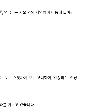
, ‘전주’ 등 서울 외의 지역명이 이름에 들어간
는 포토 스팟까지 모두 고려하여, 일종의 ‘브랜딩
과를 거두고 있습니다.