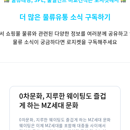
더 많은 물류유통 소식 구독하기
서 쇼핑몰 물류와 관련된 다양한 정보를 여러분께 공유하고 
물류 소식이 궁금하다면 로지켓을 구독해주세요
0차문화, 지루한 웨이팅도 즐겁
게 하는 MZ세대 문화
0차문화, 지루한 웨이팅도 즐겁게 하는 MZ세대 문화
웨이팅은 이제 MZ세대를 포함해 대중들 사이에서