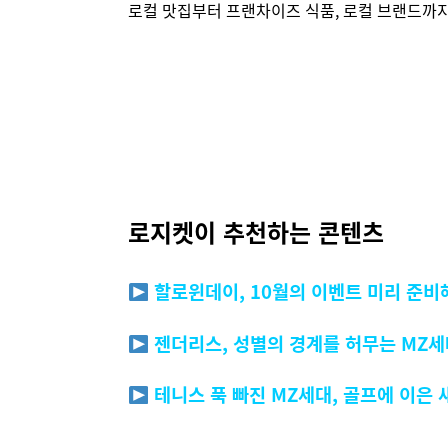
로컬 맛집부터 프랜차이즈 식품, 로컬 브랜드까지
로지켓이 추천하는 콘텐츠
할로윈데이, 10월의 이벤트 미리 준비
젠더리스, 성별의 경계를 허무는 MZ
테니스 푹 빠진 MZ세대, 골프에 이은