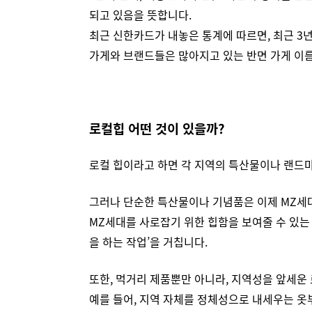
되고 있음을 뜻합니다.
최근 신한카드가 내놓은 통계에 따르면, 최근 3년간
가게와 브랜드들은 많아지고 있는 반면 가게 이름
로컬힙 어떤 것이 있을까?
로컬 힙이라고 하면 각 지역의 특산물이나 랜드
그러나 단순한 특산물이나 기념품은 이제 MZ세
MZ세대를 사로잡기 위한 힙함을 보여줄 수 있는 
을 하는 작업’을 거칩니다.
또한, 먹거리 제품뿐만 아니라, 지역성을 앞세운
예를 들어, 지역 자체를 정체성으로 내세우는 