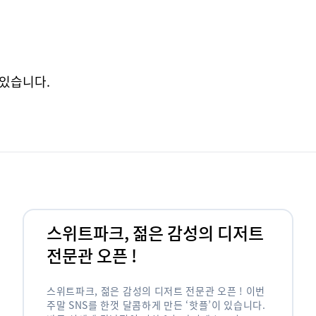
있습니다.
스위트파크, 젊은 감성의 디저트
전문관 오픈 !
스위트파크, 젊은 감성의 디저트 전문관 오픈 ! 이번
주말 SNS를 한껏 달콤하게 만든 ‘핫플’이 있습니다.