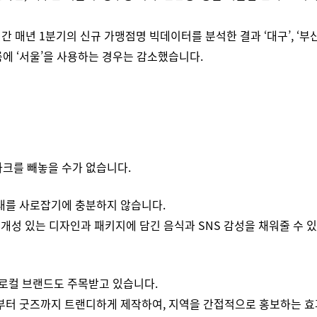
 매년 1분기의 신규 가맹점명 빅데이터를 분석한 결과 ‘대구’, ‘부산’
에 ‘서울’을 사용하는 경우는 감소했습니다.
마크를 빼놓을 수가 없습니다.
대를 사로잡기에 충분하지 않습니다.
개성 있는 디자인과 패키지에 담긴 음식과 SNS 감성을 채워줄 수 있
 로컬 브랜드도 주목받고 있습니다.
옷부터 굿즈까지 트랜디하게 제작하여, 지역을 간접적으로 홍보하는 효