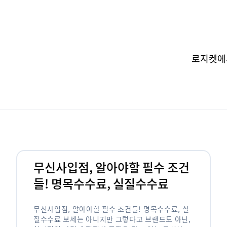
로지켓에
무신사입점, 알아야할 필수 조건
들! 명목수수료, 실질수수료
무신사입점, 알아야할 필수 조건들! 명목수수료, 실
질수수료 보세는 아니지만 그렇다고 브랜드도 아닌,