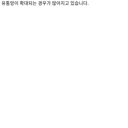
로 유통망이 확대되는 경우가 많아지고 있습니다.