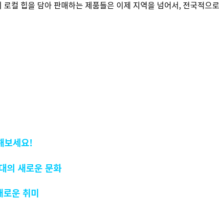
 로컬 힙을 담아 판매하는 제품들은 이제 지역을 넘어서, 전국적으
해보세요!
세대의 새로운 문화
 새로운 취미