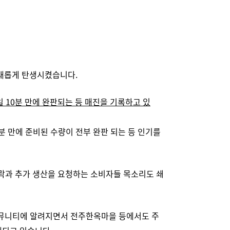
새롭게 탄생시켰습니다.
 10분 만에 완판되는 등 매진을 기록하고 있
 만에 준비된 수량이 전부 완판 되는 등 인기를
연락과 추가 생산을 요청하는 소비자들 목소리도 쇄
커뮤니티에 알려지면서 전주한옥마을 등에서도 주