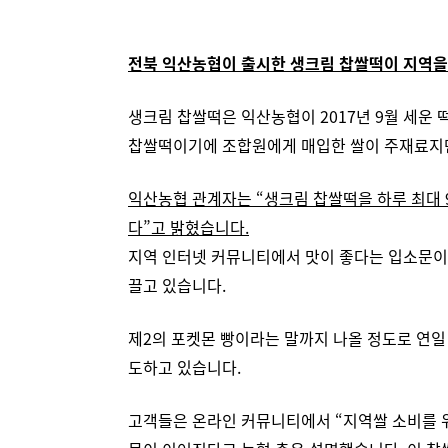
전북 익산농협이 출시한 생크림 찹쌀떡이 지역을
생크림 찹쌀떡은 익산농협이 2017년 9월 세운
찹쌀떡이기에 조합원에게 매입한 쌀이 주재료지만
익산농협 관계자는 “생크림 찹쌀떡을 하루 최대 
다”고 밝혔습니다.
지역 인터넷 커뮤니티에서 맛이 좋다는 입소문이 
끌고 있습니다.
제2의 포켓몬 빵이라는 말까지 나올 정도로 연일
도하고 있습니다.
고객들은 온라인 커뮤니티에서 “지역쌀 소비를 