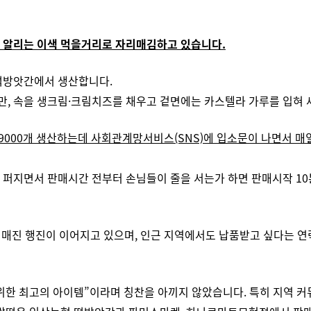
 알리는 이색 먹을거리로 자리매김하고 있습니다.
 떡방앗간에서 생산합니다.
, 속을 생크림·크림치즈를 채우고 겉면에는 카스텔라 가루를 입혀 
9000개 생산하는데 사회관계망서비스(SNS)에 입소문이 나면서 매일
퍼지면서 판매시간 전부터 손님들이 줄을 서는가 하면 판매시작 10분
 매진 행진이 이어지고 있으며, 인근 지역에서도 납품받고 싶다는 
위한 최고의 아이템”이라며 칭찬을 아끼지 않았습니다.
특히 지역 