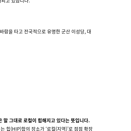
되고 있습니다.
 바람을 타고 전국적으로 유명한 군산 이성당, 대
’은 말 그대로 로컬이 힙해지고 있다는 뜻입니다.
 힙(HIP)함의 장소가 ‘로컬(지역)’로 점점 확장