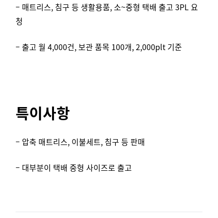
– 매트리스, 침구 등 생활용품, 소~중형 택배 출고 3PL 요
청
– 출고 월 4,000건, 보관 품목 100개, 2,000plt 기준
특이사항
– 압축 매트리스, 이불세트, 침구 등 판매
– 대부분이 택배 중형 사이즈로 출고