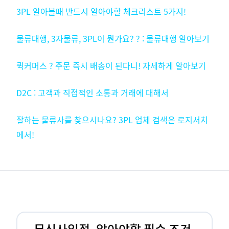
3PL 알아볼때 반드시 알아야할 체크리스트 5가지!
물류대행, 3자물류, 3PL이 뭔가요? ? : 물류대행 알아보기
퀵커머스 ? 주문 즉시 배송이 된다니! 자세하게 알아보기
D2C : 고객과 직접적인 소통과 거래에 대해서
잘하는 물류사를 찾으시나요? 3PL 업체 검색은 로지서치
에서!
무신사입점, 알아야할 필수 조건