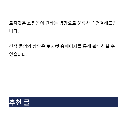
로지켓은 쇼핑몰이 원하는 방향으로 물류사를 연결해드립
니다.
견적 문의와 상담은 로지켓 홈페이지를 통해 확인하실 수
있습니다.
추천 글