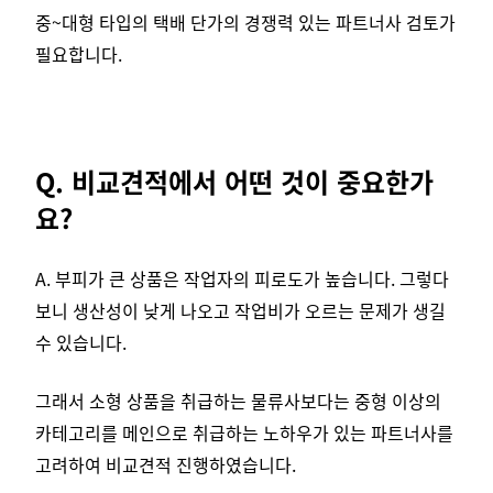
중~대형 타입의 택배 단가의 경쟁력 있는 파트너사 검토가
필요합니다.
Q. 비교견적에서 어떤 것이 중요한가
요?
A. 부피가 큰 상품은 작업자의 피로도가 높습니다. 그렇다
보니 생산성이 낮게 나오고 작업비가 오르는 문제가 생길
수 있습니다.
그래서 소형 상품을 취급하는 물류사보다는 중형 이상의
카테고리를 메인으로 취급하는 노하우가 있는 파트너사를
고려하여 비교견적 진행하였습니다.