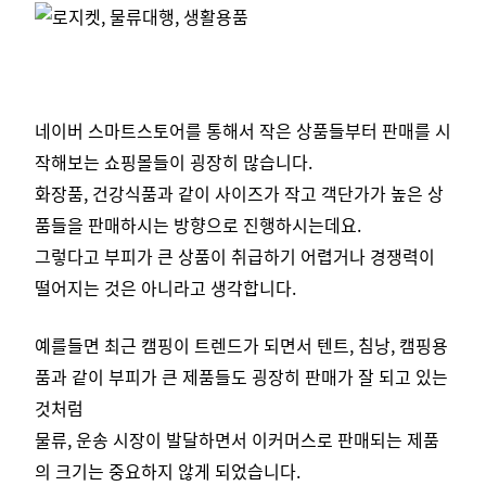
네이버 스마트스토어를 통해서 작은 상품들부터 판매를 시
작해보는 쇼핑몰들이 굉장히 많습니다.
화장품, 건강식품과 같이 사이즈가 작고 객단가가 높은 상
품들을 판매하시는 방향으로 진행하시는데요.
그렇다고 부피가 큰 상품이 취급하기 어렵거나 경쟁력이
떨어지는 것은 아니라고 생각합니다.
예를들면 최근 캠핑이 트렌드가 되면서 텐트, 침낭, 캠핑용
품과 같이 부피가 큰 제품들도 굉장히 판매가 잘 되고 있는
것처럼
물류, 운송 시장이 발달하면서 이커머스로 판매되는 제품
의 크기는 중요하지 않게 되었습니다.