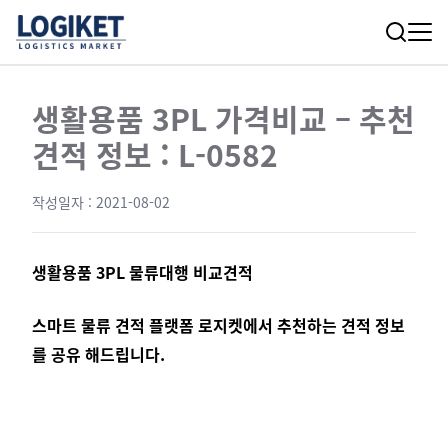
생활용품 3PL 가격비교 – 추천
견적 정보 : L-0582
작성일자 :
2021-08-02
생활용품 3PL 물류대행 비교견적
스마트 물류 견적 플랫폼 로지켓에서 추천하는 견적 정보
를 공유 해드립니다.