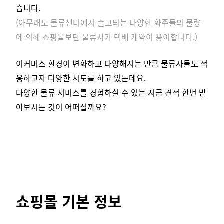
습니다.
(아무래도 물류센터에서 출고되는 다양한 화주들의 물량
에 의해 쇼핑몰보단 물류사가 택배 계약이 용이합니다.)
이커머스 환경이 변화하고 다양해지는 만큼 물류사들도 적
응하고자 다양한 시도를 하고 있는데요.
다양한 물류 서비스를 경험하실 수 있는 지금 견적 한번 받
아보시는 것이 어떠실까요?
쇼핑몰 기본 정보