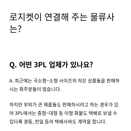
로지켓이 연결해 주는 물류사
는?
Q. 어떤 3PL 업체가 있나요?
A. 최근에는 극소형~소형 사이즈의 작은 상품들을 판매하
시는 화주분들이 많습니다.
하지만 부피가 큰 제품들도 판매하시려고 하는 경우가 있
어 3PL에서는 중형~대형 등 이형 화물도 택배로 보낼 수
있다록 경동, 천일 등의 택배사와도 계약을 합니다.