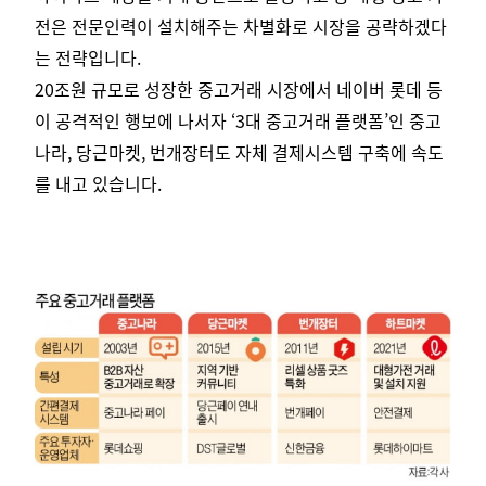
전은 전문인력이 설치해주는 차별화로 시장을 공략하겠다
는 전략입니다.
20조원 규모로 성장한 중고거래 시장에서 네이버 롯데 등
이 공격적인 행보에 나서자 ‘3대 중고거래 플랫폼’인 중고
나라, 당근마켓, 번개장터도 자체 결제시스템 구축에 속도
를 내고 있습니다.