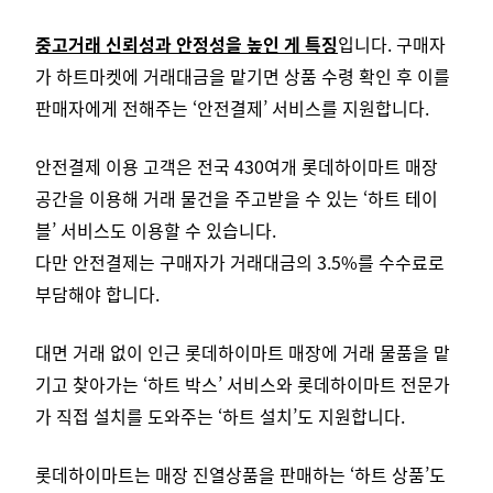
중고거래 신뢰성과 안정성을 높인 게 특징
입니다. 구매자
가 하트마켓에 거래대금을 맡기면 상품 수령 확인 후 이를
판매자에게 전해주는 ‘안전결제’ 서비스를 지원합니다.
안전결제 이용 고객은 전국 430여개 롯데하이마트 매장
공간을 이용해 거래 물건을 주고받을 수 있는 ‘하트 테이
블’ 서비스도 이용할 수 있습니다.
다만 안전결제는 구매자가 거래대금의 3.5%를 수수료로
부담해야 합니다.
대면 거래 없이 인근 롯데하이마트 매장에 거래 물품을 맡
기고 찾아가는 ‘하트 박스’ 서비스와 롯데하이마트 전문가
가 직접 설치를 도와주는 ‘하트 설치’도 지원합니다.
롯데하이마트는 매장 진열상품을 판매하는 ‘하트 상품’도