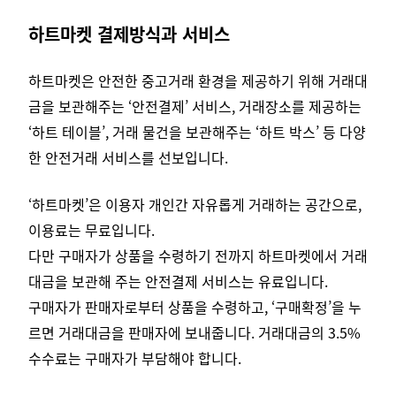
하트마켓 결제방식과 서비스
하트마켓은 안전한 중고거래 환경을 제공하기 위해 거래대
금을 보관해주는 ‘안전결제’ 서비스, 거래장소를 제공하는
‘하트 테이블’, 거래 물건을 보관해주는 ‘하트 박스’ 등 다양
한 안전거래 서비스를 선보입니다.
‘하트마켓’은 이용자 개인간 자유롭게 거래하는 공간으로,
이용료는 무료입니다.
다만 구매자가 상품을 수령하기 전까지 하트마켓에서 거래
대금을 보관해 주는 안전결제 서비스는 유료입니다.
구매자가 판매자로부터 상품을 수령하고, ‘구매확정’을 누
르면 거래대금을 판매자에 보내줍니다. 거래대금의 3.5%
수수료는 구매자가 부담해야 합니다.