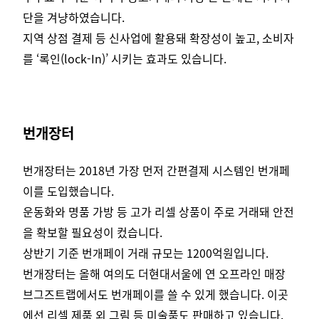
단을 겨냥하였습니다.
지역 상점 결제 등 신사업에 활용돼 확장성이 높고, 소비자
를 ‘록인(lock-In)’ 시키는 효과도 있습니다.
번개장터
번개장터는 2018년 가장 먼저 간편결제 시스템인 번개페
이를 도입했습니다.
운동화와 명품 가방 등 고가 리셀 상품이 주로 거래돼 안전
을 확보할 필요성이 컸습니다.
상반기 기준 번개페이 거래 규모는 1200억원입니다.
번개장터는 올해 여의도 더현대서울에 연 오프라인 매장
브그즈트랩에서도 번개페이를 쓸 수 있게 했습니다. 이곳
에선 리셀 제품 외 그림 등 미술품도 판매하고 있습니다.