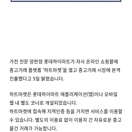
가전 전문 양판점
롯데하이마트
가 자사 온라인 쇼핑몰에
중고거래 플랫폼 ‘하트마켓’을 열고 중고거래 시장에 본격
진출했다고 5일 밝혔습니다.
하트마켓은 롯데하이마트 애플리케이션(앱)이나 모바일
웹 내 별도 코너로 개설되었습니다.
하트마켓에 접속해 지역인증 등을 거치면 서비스를 이용할
수 있습니다. 별도의 이용료 없이 이용자 간 자유로운 중고
물건 거래가 가능합니다.