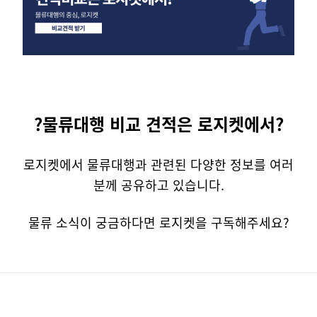
?물류대행 비교 견적은 로지켓에서?
로지켓에서 물류대행과 관련된 다양한 정보를 여러
분께 공유하고 있습니다.
물류 소식이 궁금하다면 로지켓을 구독해주세요?