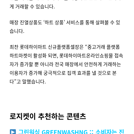
게 거래할 수 있습니다.
매장 진열상품도 ‘하트 상품’ 서비스를 통해 살펴볼 수 있
습니다.
최찬 롯데하이마트 신규플랫폼셀장은 “중고거래 플랫폼
하트마켓이 활성화 되면, 롯데하이마트온라인쇼핑몰 접속
자가 증가할 뿐 아니라 전국 매장에서 안전하게 거래하는
이용자가 증가해 궁극적으로 집객 효과를 낼 것으로 본
다”고 말했습니다.
로지켓이 추천하는 콘텐츠
그린워싱 GREENWASHNG :: 소비자는 진