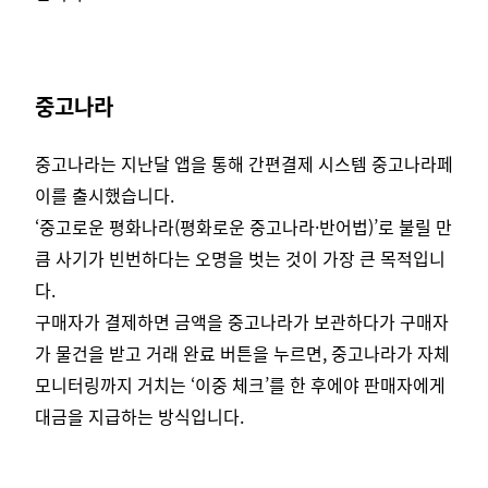
중고나라
중고나라는 지난달 앱을 통해 간편결제 시스템 중고나라페
이를 출시했습니다.
‘중고로운 평화나라(평화로운 중고나라·반어법)’로 불릴 만
큼 사기가 빈번하다는 오명을 벗는 것이 가장 큰 목적입니
다.
구매자가 결제하면 금액을 중고나라가 보관하다가 구매자
가 물건을 받고 거래 완료 버튼을 누르면, 중고나라가 자체
모니터링까지 거치는 ‘이중 체크’를 한 후에야 판매자에게
대금을 지급하는 방식입니다.