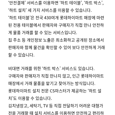
‘안전결제’ 서비스를 이용하면 ‘하트 테이블’, ‘하트 박스’,
‘하트 설치’ 세 가지 서비스를 이용할 수 있습니다.
‘하트 테이블’은 전국 430여개 롯데하이마트 매장에 마련
된 전용 테이블에서 판매자와 구매자가 직접 만나 안전하
게 물품 거래를 할 수 있는 서비스입니다.
집 주소 등 개인정보 노출은 최소화하고 공개된 장소에서
판매자와 함께 물건을 확인할 수 있어 보다 안전하게 거래
할 수 있습니다.
비대면 거래를 위한 ‘하트 박스’ 서비스도 있습니다.
구매자와 판매자가 직접 만나지 않고, 인근 롯데하이마트
매장에서 거래 물품을 맡기고 찾아가는 방식입니다.
롯데하이마트 설치 전문 CS마스터가 제공하는 ‘하트 설
치’도 이용할 수 있습니다.
김치냉장고, 세탁기, TV 등 직접 전달하기 어려운 대형가
전을 거래할 때 설치 서비스를 이용하면 안전하고 편리하