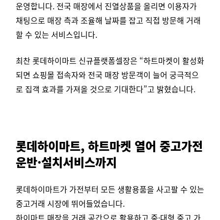
운영합니다. 전국 매장에서 진열상품을 올리면 이용자가
채팅으로 매장 측과 조율해 날짜를 잡고 직접 방문해 거래
할 수 있는 서비스입니다.
최찬 롯데하이마트 신규플랫폼셀장은 “하트마켓이 활성화
되면 쇼핑몰 접속자와 전국 매장 방문객이 늘어 궁극적으
로 집객 효과를 가져올 것으로 기대한다”고 밝혔습니다.
롯데하이마트, 하트마켓 열어 중고가전
운반·설치서비스까지
롯데하이마트가 가전부터 모든 생활용품을 사고팔 수 있는
중고거래 시장에 뛰어들었습니다.
하이마트 매장을 거래 공간으로 활용하고 중·대형 중고 가