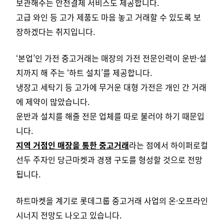
보관해주는 안전결제 서비스도 제공합니다.
고급 와인 등 고가 제품도 마음 놓고 거래할 수 있도록 보
장하겠다는 취지입니다.
‘본업’인 가전 중고거래는 매장의 가전 전문인력이 운반·설
치까지 해 주는 ‘하트 설치’를 제공합니다.
냉장고 세탁기 등 고가에 무거운 대형 가전은 개인 간 거래
에 제약이 많았습니다.
운반과 설치를 해줄 전문 업체를 따로 불러야 하기 때문입
니다.
지역 거점인 매장을 통한 중고거래
라는 점에서 하이퍼로컬
선두 주자인 당근마켓과 경쟁 구도를 형성할 것으로 전망
됩니다.
하트마켓을 계기로 롯데그룹 중고거래 사업의 온·오프라인
시너지 전망도 나오고 있습니다.