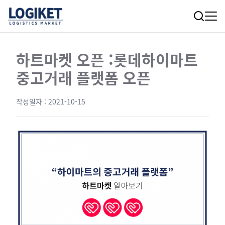
하트마켓 오픈 :롯데하이마트
중고거래 플랫폼 오픈
작성일자 :
2021-10-15