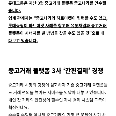
롯데그룹은 지난 3월 중고거래 플랫폼 중고나라를 인수했
습니다.
업계 관계자는 “중고나라와 하트마켓이 협력할 수도 있고,
롯데쇼핑이 하트마켓 사례를 참고해 유통채널과 중고거래
플랫폼이 시너지를 낼 방법을 찾을 수도 있을 것”으로 내
다보고 있습니다.
중고거래 플랫폼 3사 ‘간편결제’ 경쟁
중고거래 시장의 경쟁이 심화하자 기존 중고거래 플랫폼들
도 거래 편의를 높이는 서비스를 잇달아 내놓고 있습니다.
개인 간 거래의 안전성에 필수인 자체 결제 시스템 구축이
핵심인데요.
수수료 수익뿐 아니라 중고거래의 가장 큰 문제인 사기 차