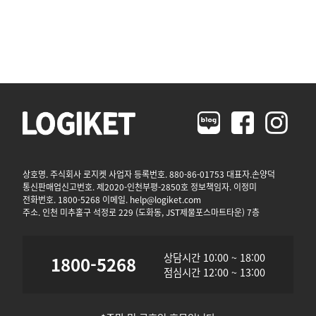
상호명. 주식회사 로지켓 사업자 등록번호. 880-86-01753 대표자.손양덕
통신판매업신고번호. 제2020-인천부평-2850호 정보책임자. 이정미
전화번호. 1800-5268 이메일. help@logiket.com
주소. 인천 미추홀구 석정로 229 (도화동, JST제물포스마트타운) 7층
상담시간 10:00 ~ 18:00
1800-5268
점심시간 12:00 ~ 13:00