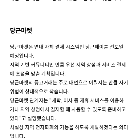
당근마켓
당근마켓은 연내 자체 결제 시스템인 당근페이를 선보일
예정입니다.
지역 기반 커뮤니티인 만큼 우선 지역 상점과 서비스 결제
에 초점을 맞출 계획입니다.
당근마켓의 중고거래는 주로 대면으로 이뤄지는 만큼 사기
위험이 상대적으로 작습니다.
당근마켓 관계자는 “세탁, 이사 등 제휴 서비스를 이용하
거나 지역 상점에서 결제할 때 사용할 수 있도록 준비하고
있다”고 설명했습니다.
사실상 지역 전자화폐의 기능을 하도록 개발하겠다는 의미
입니다.