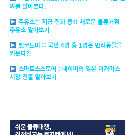
짜를 알아본다.
주유소는 지금 진화 중?! 새로운 물류거점
주유소 알아보기
펫코노미 :: 국민 4명 중 1명은 반려동물을
키운다?!
스마트스스토어 : 네이버의 일본 이커머스
시장 진출 알아보기