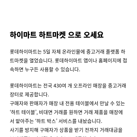
하이마트 하트마켓 으로 오세요
롯데하이마트는 5일 자체 온라인몰에 중고거래 플랫폼 하
트마켓을 열었습니다. 롯데하이마트 앱이나 홈페이지에 접
속하면 누구든 사용할 수 있습니다.
롯데하이마트는 전국 430여 개 오프라인 매장을 중고거래
장터로 제공합니다.
구매자와 판매자가 매장 내 전용 테이블에서 만날 수 있는
‘하트 테이블’, 비대면 거래를 원하면 거래 제품을 매장에
서 맡아주는 ‘하트 박스’ 서비스를 내놨습니다.
사기를 방지해 구매자가 상품을 받기 전까지 거래대금을